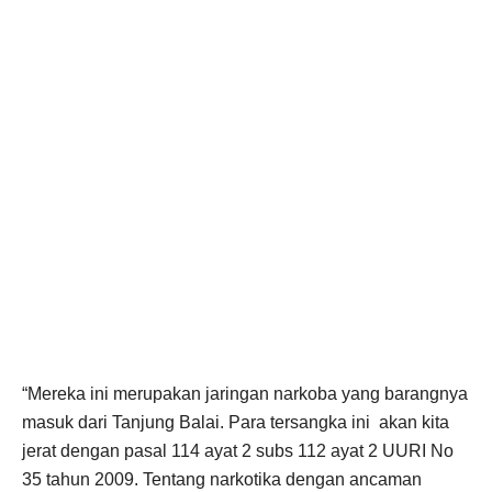
“Mereka ini merupakan jaringan narkoba yang barangnya
masuk dari Tanjung Balai. Para tersangka ini akan kita
jerat dengan pasal 114 ayat 2 subs 112 ayat 2 UURI No
35 tahun 2009. Tentang narkotika dengan ancaman