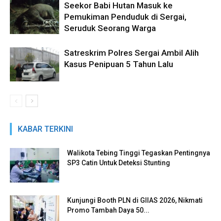
Seekor Babi Hutan Masuk ke
Pemukiman Penduduk di Sergai,
Seruduk Seorang Warga
Satreskrim Polres Sergai Ambil Alih
Kasus Penipuan 5 Tahun Lalu
KABAR TERKINI
Walikota Tebing Tinggi Tegaskan Pentingnya
SP3 Catin Untuk Deteksi Stunting
Kunjungi Booth PLN di GIIAS 2026, Nikmati
Promo Tambah Daya 50...