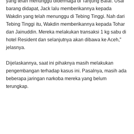
yang telah menunggu didermaga di Tanjung Balai.”Usai
barang didapat, Jack lalu memberikannya kepada
Wakdin yang telah menunggu di Tebing Tinggi. Nah dari
Tebing Tinggi itu, Wakdin memberikannya kepada Tohar
dan Jainuddin. Mereka melakukan transaksi 1 kg sabu di
hotel Resident dan selanjutnya akan dibawa ke Aceh,”
jelasnya.
Dijelaskannya, saat ini pihaknya masih melakukan
pengembangan terhadap kasus ini. Pasalnya, masih ada
beberapa jaringan narkoba mereka yang belum
terungkap.