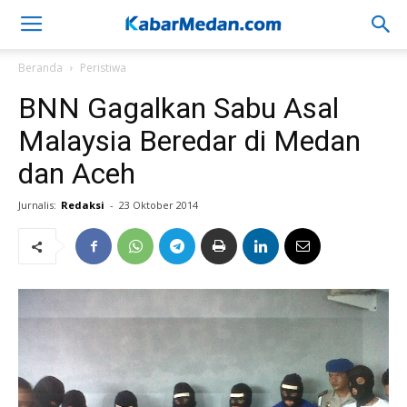
Beranda
Peristiwa
BNN Gagalkan Sabu Asal
Malaysia Beredar di Medan
dan Aceh
Jurnalis:
Redaksi
-
23 Oktober 2014