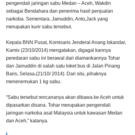
pengendali jaringan sabu Medan – Aceh, Wakdin
sebagai Bendahara dan penerima hasil penjualan
narkoba. Sementara, Jainuddin, Anto,Jack yang
merupakan kurir sabu tersebut.
Kepala BNN Pusat, Komisaris Jenderal Anang Iskandar,
Kamis (23/10/2014) mengatakan, digagal kannya
peredaran sabu ini berawal dari diamankannya Tohar
dan Jainuddin di salah satu loket bus di Jalan Pinang
Baris, Selasa.(21/10/ 2014). Dari situ, pihaknya
menenemukan 1 kg sabu.
“Sabu tersebut rencananya akan dibawa ke Aceh untuk
dipasarkan disana. Tohar merupakan pengendali
jaringan narkoba asal Malaysia untuk kawasan Medan
dan Aceh,” katanya.