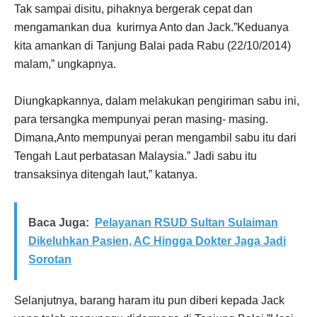
Tak sampai disitu, pihaknya bergerak cepat dan
mengamankan dua kurirnya Anto dan Jack.”Keduanya
kita amankan di Tanjung Balai pada Rabu (22/10/2014)
malam,” ungkapnya.
Diungkapkannya, dalam melakukan pengiriman sabu ini,
para tersangka mempunyai peran masing- masing.
Dimana,Anto mempunyai peran mengambil sabu itu dari
Tengah Laut perbatasan Malaysia.” Jadi sabu itu
transaksinya ditengah laut,” katanya.
Baca Juga:
Pelayanan RSUD Sultan Sulaiman
Dikeluhkan Pasien, AC Hingga Dokter Jaga Jadi
Sorotan
Selanjutnya, barang haram itu pun diberi kepada Jack