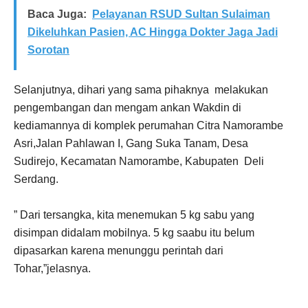
Baca Juga:
Pelayanan RSUD Sultan Sulaiman
Dikeluhkan Pasien, AC Hingga Dokter Jaga Jadi
Sorotan
Selanjutnya, dihari yang sama pihaknya melakukan
pengembangan dan mengam ankan Wakdin di
kediamannya di komplek perumahan Citra Namorambe
Asri,Jalan Pahlawan I, Gang Suka Tanam, Desa
Sudirejo, Kecamatan Namorambe, Kabupaten Deli
Serdang.
” Dari tersangka, kita menemukan 5 kg sabu yang
disimpan didalam mobilnya. 5 kg saabu itu belum
dipasarkan karena menunggu perintah dari
Tohar,”jelasnya.