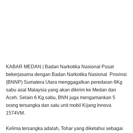
KABAR MEDAN | Badan Narkotika Nasional Pusat
bekerjasama dengan Badan Narkotika Nasional Provinsi
(BNNP) Sumatera Utara menggagalkan peredaran 6Kg
sabu asal Malaysia yang akan dikirim ke Medan dan
Aceh. Selain 6 Kg sabu, BNN juga mengamankan 5
orang tersangka dan satu unit mobil Kijang Innova
1574VM.
Kelima tersangka adalah, Tohar yang diketahui sebagai