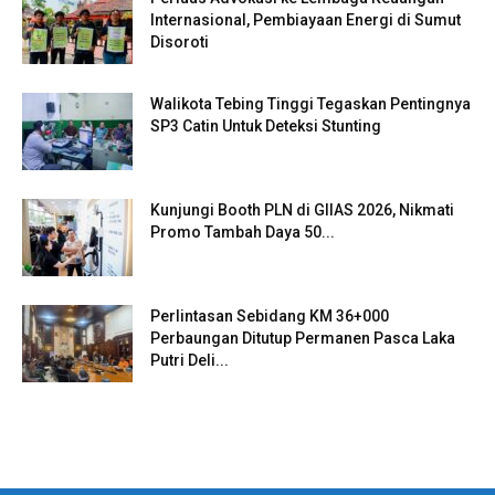
Internasional, Pembiayaan Energi di Sumut
Disoroti
Walikota Tebing Tinggi Tegaskan Pentingnya
SP3 Catin Untuk Deteksi Stunting
Kunjungi Booth PLN di GIIAS 2026, Nikmati
Promo Tambah Daya 50...
Perlintasan Sebidang KM 36+000
Perbaungan Ditutup Permanen Pasca Laka
Putri Deli...