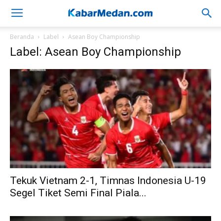
Beranda
Label
Asean Boy Championship
Label: Asean Boy Championship
Tekuk Vietnam 2-1, Timnas Indonesia U-19
Segel Tiket Semi Final Piala...