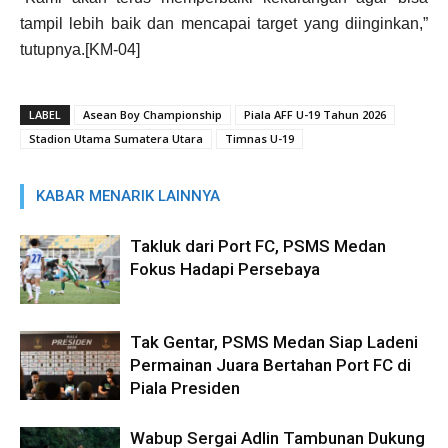
tampil lebih baik dan mencapai target yang diinginkan,”
tutupnya.[KM-04]
LABEL
Asean Boy Championship
Piala AFF U-19 Tahun 2026
Stadion Utama Sumatera Utara
Timnas U-19
KABAR MENARIK LAINNYA
Takluk dari Port FC, PSMS Medan
Fokus Hadapi Persebaya
Tak Gentar, PSMS Medan Siap Ladeni
Permainan Juara Bertahan Port FC di
Piala Presiden
Wabup Sergai Adlin Tambunan Dukung