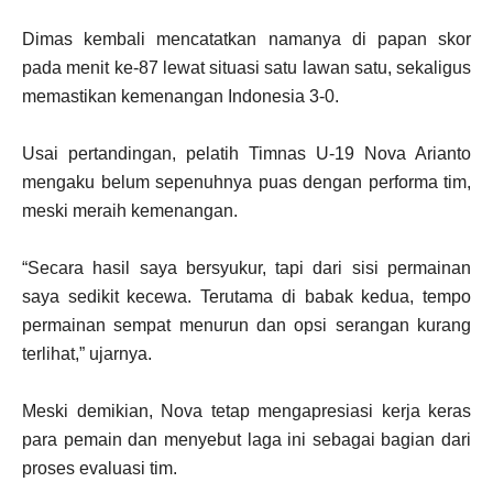
Dimas kembali mencatatkan namanya di papan skor
pada menit ke-87 lewat situasi satu lawan satu, sekaligus
memastikan kemenangan Indonesia 3-0.
Usai pertandingan, pelatih Timnas U-19 Nova Arianto
mengaku belum sepenuhnya puas dengan performa tim,
meski meraih kemenangan.
“Secara hasil saya bersyukur, tapi dari sisi permainan
saya sedikit kecewa. Terutama di babak kedua, tempo
permainan sempat menurun dan opsi serangan kurang
terlihat,” ujarnya.
Meski demikian, Nova tetap mengapresiasi kerja keras
para pemain dan menyebut laga ini sebagai bagian dari
proses evaluasi tim.