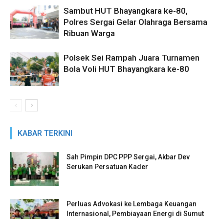
Sambut HUT Bhayangkara ke-80,
Polres Sergai Gelar Olahraga Bersama
Ribuan Warga
Polsek Sei Rampah Juara Turnamen
Bola Voli HUT Bhayangkara ke-80
KABAR TERKINI
Sah Pimpin DPC PPP Sergai, Akbar Dev
Serukan Persatuan Kader
Perluas Advokasi ke Lembaga Keuangan
Internasional, Pembiayaan Energi di Sumut