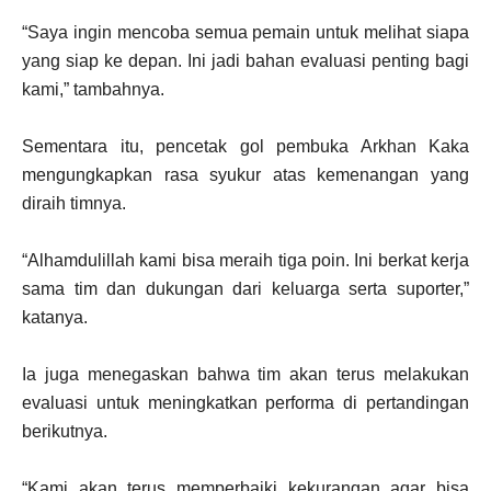
“Saya ingin mencoba semua pemain untuk melihat siapa
yang siap ke depan. Ini jadi bahan evaluasi penting bagi
kami,” tambahnya.
Sementara itu, pencetak gol pembuka Arkhan Kaka
mengungkapkan rasa syukur atas kemenangan yang
diraih timnya.
“Alhamdulillah kami bisa meraih tiga poin. Ini berkat kerja
sama tim dan dukungan dari keluarga serta suporter,”
katanya.
Ia juga menegaskan bahwa tim akan terus melakukan
evaluasi untuk meningkatkan performa di pertandingan
berikutnya.
“Kami akan terus memperbaiki kekurangan agar bisa