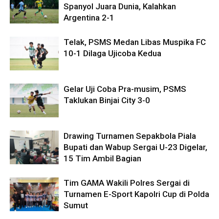
Spanyol Juara Dunia, Kalahkan
Argentina 2-1
Telak, PSMS Medan Libas Muspika FC
10-1 Dilaga Ujicoba Kedua
Gelar Uji Coba Pra-musim, PSMS
Taklukan Binjai City 3-0
Drawing Turnamen Sepakbola Piala
Bupati dan Wabup Sergai U-23 Digelar,
15 Tim Ambil Bagian
Tim GAMA Wakili Polres Sergai di
Turnamen E-Sport Kapolri Cup di Polda
Sumut