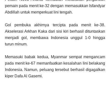
pemain pada menit ke-32 dengan memasukkan Isfandyar
Abdillah untuk memperkuat lini tengah.
Gol pembuka akhirnya tercipta pada menit ke-38.
Akselerasi Arkhan Kaka dari sisi kiri berhasil dituntaskan
menjadi gol, membawa Indonesia unggul 1-0 hingga
turun minum.
Memasuki babak kedua, Myanmar sempat mengancam
pada menit ke-67 memanfaatkan kesalahan lini belakang
Indonesia. Namun, peluang tersebut berhasil digagalkan
kiper Dafa Al Gasemi.