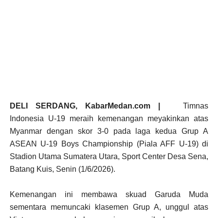
DELI SERDANG, KabarMedan.com |
Timnas
Indonesia U-19 meraih kemenangan meyakinkan atas
Myanmar dengan skor 3-0 pada laga kedua Grup A
ASEAN U-19 Boys Championship (Piala AFF U-19) di
Stadion Utama Sumatera Utara, Sport Center Desa Sena,
Batang Kuis, Senin (1/6/2026).
Kemenangan ini membawa skuad Garuda Muda
sementara memuncaki klasemen Grup A, unggul atas