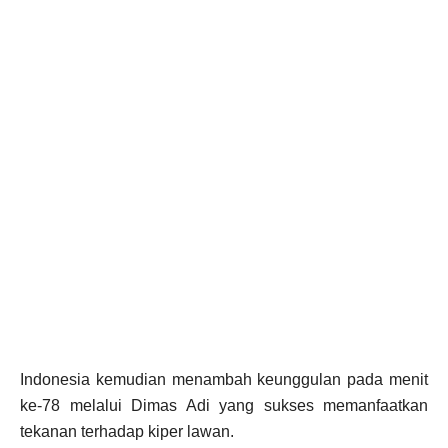
Indonesia kemudian menambah keunggulan pada menit
ke-78 melalui Dimas Adi yang sukses memanfaatkan
tekanan terhadap kiper lawan.