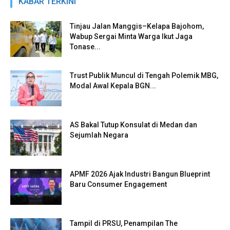
KABAR TERKINI
Tinjau Jalan Manggis–Kelapa Bajohom,
Wabup Sergai Minta Warga Ikut Jaga
Tonase...
Trust Publik Muncul di Tengah Polemik MBG,
Modal Awal Kepala BGN...
AS Bakal Tutup Konsulat di Medan dan
Sejumlah Negara
APMF 2026 Ajak Industri Bangun Blueprint
Baru Consumer Engagement
Tampil di PRSU, Penampilan The