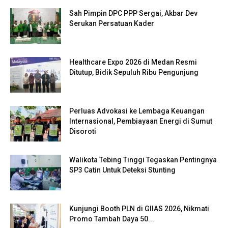
Sah Pimpin DPC PPP Sergai, Akbar Dev
Serukan Persatuan Kader
Healthcare Expo 2026 di Medan Resmi
Ditutup, Bidik Sepuluh Ribu Pengunjung
Perluas Advokasi ke Lembaga Keuangan
Internasional, Pembiayaan Energi di Sumut
Disoroti
Walikota Tebing Tinggi Tegaskan Pentingnya
SP3 Catin Untuk Deteksi Stunting
Kunjungi Booth PLN di GIIAS 2026, Nikmati
Promo Tambah Daya 50...