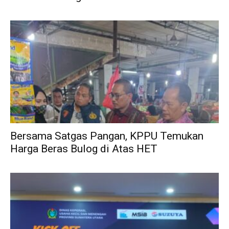
Bersama Satgas Pangan, KPPU Temukan
Harga Beras Bulog di Atas HET