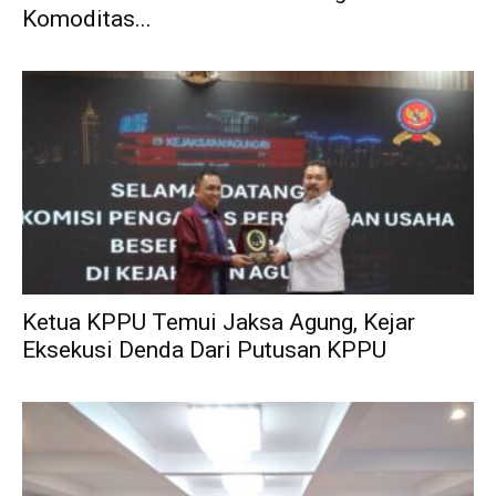
Komoditas...
Ketua KPPU Temui Jaksa Agung, Kejar
Eksekusi Denda Dari Putusan KPPU