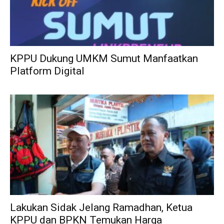
KPPU Dukung UMKM Sumut Manfaatkan
Platform Digital
Lakukan Sidak Jelang Ramadhan, Ketua
KPPU dan BPKN Temukan Harga