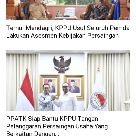
Temui Mendagri, KPPU Usul Seluruh Pemda
Lakukan Asesmen Kebijakan Persaingan
PPATK Siap Bantu KPPU Tangani
Pelanggaran Persaingan Usaha Yang
Berkaitan Dengan...