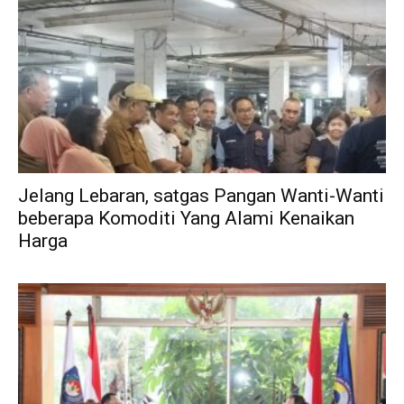
Jelang Lebaran, satgas Pangan Wanti-Wanti
beberapa Komoditi Yang Alami Kenaikan
Harga