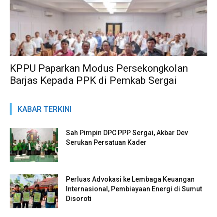
KPPU Paparkan Modus Persekongkolan
Barjas Kepada PPK di Pemkab Sergai
KABAR TERKINI
Sah Pimpin DPC PPP Sergai, Akbar Dev
Serukan Persatuan Kader
Perluas Advokasi ke Lembaga Keuangan
Internasional, Pembiayaan Energi di Sumut
Disoroti