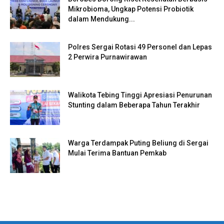
Mikrobioma, Ungkap Potensi Probiotik
dalam Mendukung...
Polres Sergai Rotasi 49 Personel dan Lepas
2 Perwira Purnawirawan
Walikota Tebing Tinggi Apresiasi Penurunan
Stunting dalam Beberapa Tahun Terakhir
Warga Terdampak Puting Beliung di Sergai
Mulai Terima Bantuan Pemkab