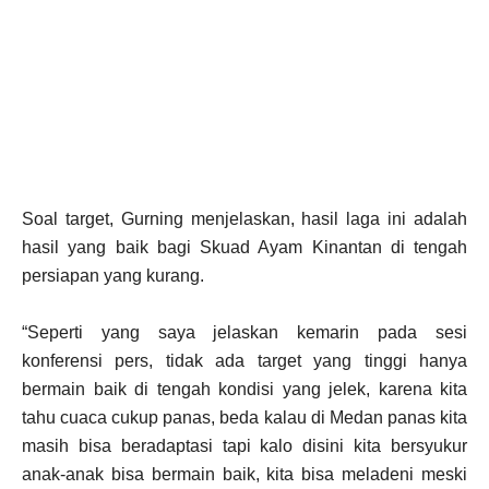
Soal target, Gurning menjelaskan, hasil laga ini adalah
hasil yang baik bagi Skuad Ayam Kinantan di tengah
persiapan yang kurang.
“Seperti yang saya jelaskan kemarin pada sesi
konferensi pers, tidak ada target yang tinggi hanya
bermain baik di tengah kondisi yang jelek, karena kita
tahu cuaca cukup panas, beda kalau di Medan panas kita
masih bisa beradaptasi tapi kalo disini kita bersyukur
anak-anak bisa bermain baik, kita bisa meladeni meski