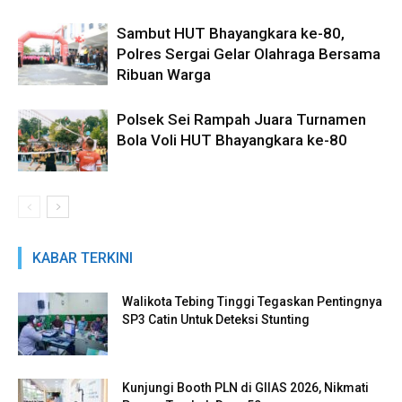
Sambut HUT Bhayangkara ke-80,
Polres Sergai Gelar Olahraga Bersama
Ribuan Warga
Polsek Sei Rampah Juara Turnamen
Bola Voli HUT Bhayangkara ke-80
KABAR TERKINI
Walikota Tebing Tinggi Tegaskan Pentingnya
SP3 Catin Untuk Deteksi Stunting
Kunjungi Booth PLN di GIIAS 2026, Nikmati