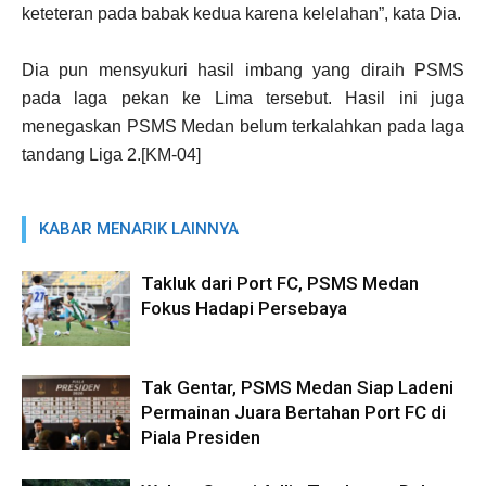
keteteran pada babak kedua karena kelelahan”, kata Dia.
Dia pun mensyukuri hasil imbang yang diraih PSMS
pada laga pekan ke Lima tersebut. Hasil ini juga
menegaskan PSMS Medan belum terkalahkan pada laga
tandang Liga 2.[KM-04]
KABAR MENARIK LAINNYA
Takluk dari Port FC, PSMS Medan
Fokus Hadapi Persebaya
Tak Gentar, PSMS Medan Siap Ladeni
Permainan Juara Bertahan Port FC di
Piala Presiden