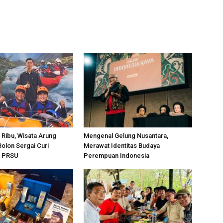
 Ribu, Wisata Arung
Mengenal Gelung Nusantara,
olon Sergai Curi
Merawat Identitas Budaya
i PRSU
Perempuan Indonesia