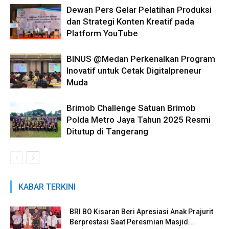
Dewan Pers Gelar Pelatihan Produksi
dan Strategi Konten Kreatif pada
Platform YouTube
BINUS @Medan Perkenalkan Program
Inovatif untuk Cetak Digitalpreneur
Muda
Brimob Challenge Satuan Brimob
Polda Metro Jaya Tahun 2025 Resmi
Ditutup di Tangerang
KABAR TERKINI
BRI BO Kisaran Beri Apresiasi Anak Prajurit
Berprestasi Saat Peresmian Masjid...