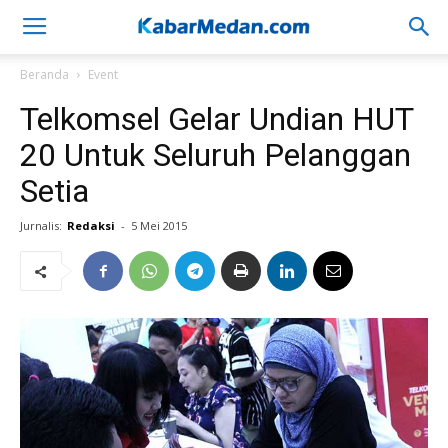
Beranda
Event
Telkomsel Gelar Undian HUT
20 Untuk Seluruh Pelanggan
Setia
Jurnalis:
Redaksi
-
5 Mei 2015