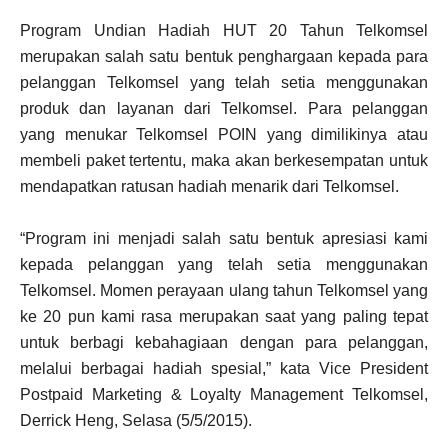
Program Undian Hadiah HUT 20 Tahun Telkomsel
merupakan salah satu bentuk penghargaan kepada para
pelanggan Telkomsel yang telah setia menggunakan
produk dan layanan dari Telkomsel. Para pelanggan
yang menukar Telkomsel POIN yang dimilikinya atau
membeli paket tertentu, maka akan berkesempatan untuk
mendapatkan ratusan hadiah menarik dari Telkomsel.
“Program ini menjadi salah satu bentuk apresiasi kami
kepada pelanggan yang telah setia menggunakan
Telkomsel. Momen perayaan ulang tahun Telkomsel yang
ke 20 pun kami rasa merupakan saat yang paling tepat
untuk berbagi kebahagiaan dengan para pelanggan,
melalui berbagai hadiah spesial,” kata Vice President
Postpaid Marketing & Loyalty Management Telkomsel,
Derrick Heng, Selasa (5/5/2015).