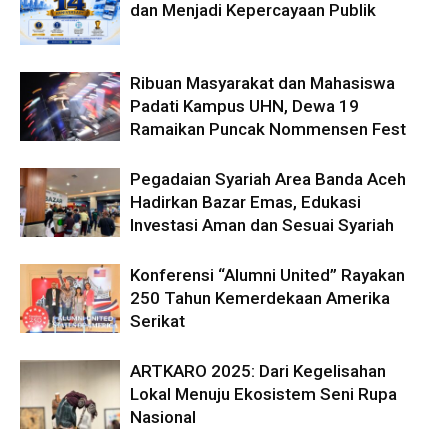
dan Menjadi Kepercayaan Publik
Ribuan Masyarakat dan Mahasiswa
Padati Kampus UHN, Dewa 19
Ramaikan Puncak Nommensen Fest
Pegadaian Syariah Area Banda Aceh
Hadirkan Bazar Emas, Edukasi
Investasi Aman dan Sesuai Syariah
Konferensi “Alumni United” Rayakan
250 Tahun Kemerdekaan Amerika
Serikat
ARTKARO 2025: Dari Kegelisahan
Lokal Menuju Ekosistem Seni Rupa
Nasional