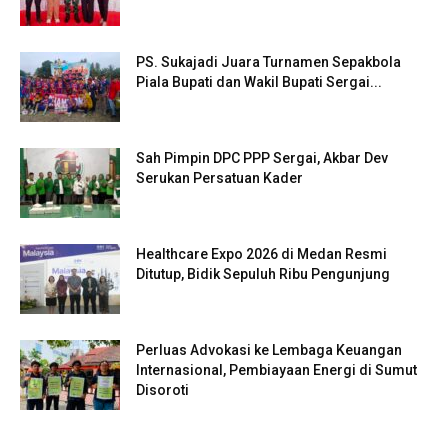
PS. Sukajadi Juara Turnamen Sepakbola
Piala Bupati dan Wakil Bupati Sergai...
Sah Pimpin DPC PPP Sergai, Akbar Dev
Serukan Persatuan Kader
Healthcare Expo 2026 di Medan Resmi
Ditutup, Bidik Sepuluh Ribu Pengunjung
Perluas Advokasi ke Lembaga Keuangan
Internasional, Pembiayaan Energi di Sumut
Disoroti