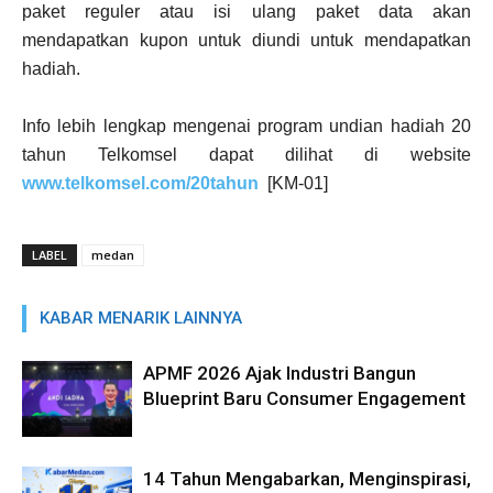
paket reguler atau isi ulang paket data akan
mendapatkan kupon untuk diundi untuk mendapatkan
hadiah.
Info lebih lengkap mengenai program undian hadiah 20
tahun Telkomsel dapat dilihat di website
www.telkomsel.com/20tahun
[KM-01]
LABEL
medan
KABAR MENARIK LAINNYA
APMF 2026 Ajak Industri Bangun
Blueprint Baru Consumer Engagement
14 Tahun Mengabarkan, Menginspirasi,