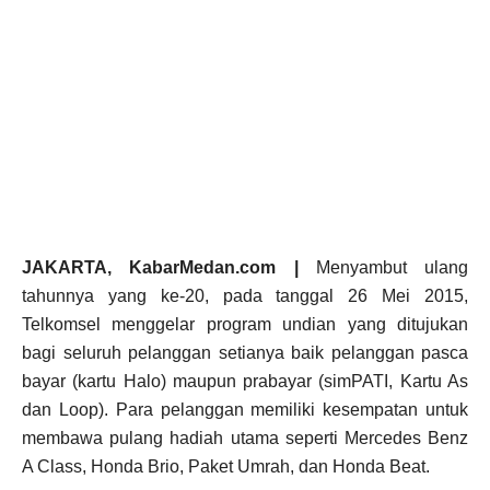
JAKARTA, KabarMedan.com |
Menyambut ulang
tahunnya yang ke-20, pada tanggal 26 Mei 2015,
Telkomsel menggelar program undian yang ditujukan
bagi seluruh pelanggan setianya baik pelanggan pasca
bayar (kartu Halo) maupun prabayar (simPATI, Kartu As
dan Loop). Para pelanggan memiliki kesempatan untuk
membawa pulang hadiah utama seperti
Mercedes Benz
A Class, Honda Brio, Paket Umrah, dan Honda Beat.