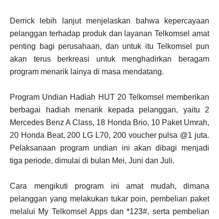
Derrick lebih lanjut menjelaskan bahwa kepercayaan
pelanggan terhadap produk dan layanan Telkomsel amat
penting bagi perusahaan, dan untuk itu Telkomsel pun
akan terus berkreasi untuk menghadirkan beragam
program menarik lainya di masa mendatang.
Program Undian Hadiah HUT 20 Telkomsel memberikan
berbagai hadiah menarik kepada pelanggan, yaitu 2
Mercedes Benz A Class, 18 Honda Brio, 10 Paket Umrah,
20 Honda Beat, 200 LG L70, 200 voucher pulsa @1 juta.
Pelaksanaan program undian ini akan dibagi menjadi
tiga periode, dimulai di bulan Mei, Juni dan Juli.
Cara mengikuti program ini amat mudah, dimana
pelanggan yang melakukan tukar poin, pembelian paket
melalui My Telkomsel Apps dan *123#, serta pembelian