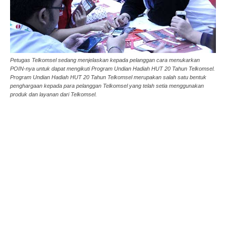
Petugas Telkomsel sedang menjelaskan kepada pelanggan cara menukarkan
POIN-nya untuk dapat mengikuti Program Undian Hadiah HUT 20 Tahun Telkomsel.
Program Undian Hadiah HUT 20 Tahun Telkomsel merupakan salah satu bentuk
penghargaan kepada para pelanggan Telkomsel yang telah setia menggunakan
produk dan layanan dari Telkomsel.