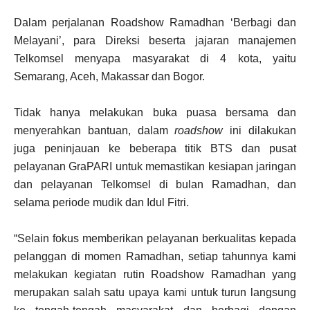
Dalam perjalanan Roadshow Ramadhan ‘Berbagi dan
Melayani’, para Direksi beserta jajaran manajemen
Telkomsel menyapa masyarakat di 4 kota, yaitu
Semarang, Aceh, Makassar dan Bogor.
Tidak hanya melakukan buka puasa bersama dan
menyerahkan bantuan, dalam
roadshow
ini dilakukan
juga peninjauan ke beberapa titik BTS dan pusat
pelayanan GraPARI untuk memastikan kesiapan jaringan
dan pelayanan Telkomsel di bulan Ramadhan, dan
selama periode mudik dan Idul Fitri.
“Selain fokus memberikan pelayanan berkualitas kepada
pelanggan di momen Ramadhan, setiap tahunnya kami
melakukan kegiatan rutin Roadshow Ramadhan yang
merupakan salah satu upaya kami untuk turun langsung