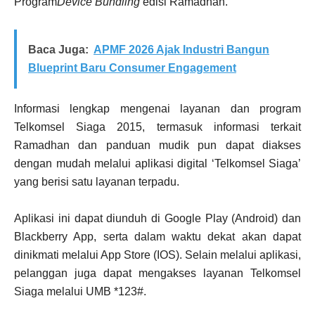
Program
Device Bundling
edisi Ramadhan.
Baca Juga:
APMF 2026 Ajak Industri Bangun
Blueprint Baru Consumer Engagement
Informasi lengkap mengenai layanan dan program
Telkomsel Siaga 2015, termasuk informasi terkait
Ramadhan dan panduan mudik pun dapat diakses
dengan mudah melalui aplikasi digital ‘Telkomsel Siaga’
yang berisi satu layanan terpadu.
Aplikasi ini dapat diunduh di Google Play (Android) dan
Blackberry App, serta dalam waktu dekat akan dapat
dinikmati melalui App Store (IOS). Selain melalui aplikasi,
pelanggan juga dapat mengakses layanan Telkomsel
Siaga melalui UMB *123#.