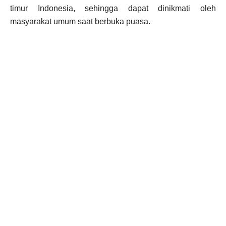
timur Indonesia, sehingga dapat dinikmati oleh
masyarakat umum saat berbuka puasa.