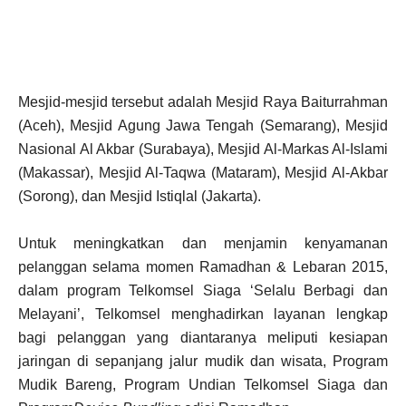
Mesjid-mesjid tersebut adalah Mesjid Raya Baiturrahman
(Aceh), Mesjid Agung Jawa Tengah (Semarang), Mesjid
Nasional Al Akbar (Surabaya), Mesjid Al-Markas Al-Islami
(Makassar), Mesjid Al-Taqwa (Mataram), Mesjid Al-Akbar
(Sorong), dan Mesjid Istiqlal (Jakarta).
Untuk meningkatkan dan menjamin kenyamanan
pelanggan selama momen Ramadhan & Lebaran 2015,
dalam program Telkomsel Siaga ‘Selalu Berbagi dan
Melayani’, Telkomsel menghadirkan layanan lengkap
bagi pelanggan yang diantaranya meliputi kesiapan
jaringan di sepanjang jalur mudik dan wisata, Program
Mudik Bareng, Program Undian Telkomsel Siaga dan