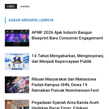
LABEL
medan
KABAR MENARIK LAINNYA
APMF 2026 Ajak Industri Bangun
Blueprint Baru Consumer Engagement
14 Tahun Mengabarkan, Menginspirasi,
dan Menjadi Kepercayaan Publik
Ribuan Masyarakat dan Mahasiswa
Padati Kampus UHN, Dewa 19
Ramaikan Puncak Nommensen Fest
Pegadaian Syariah Area Banda Aceh
Hadirkan Bazar Emas, Edukasi