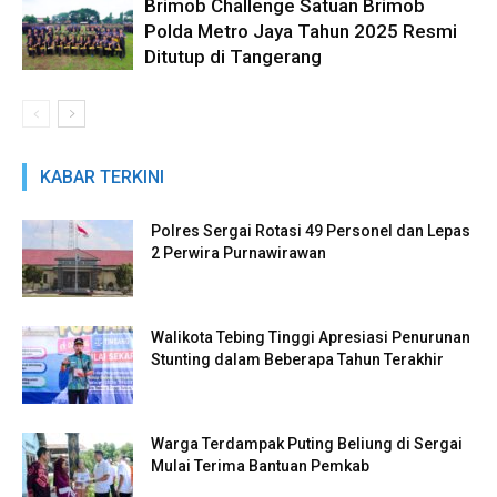
Brimob Challenge Satuan Brimob
Polda Metro Jaya Tahun 2025 Resmi
Ditutup di Tangerang
KABAR TERKINI
Polres Sergai Rotasi 49 Personel dan Lepas
2 Perwira Purnawirawan
Walikota Tebing Tinggi Apresiasi Penurunan
Stunting dalam Beberapa Tahun Terakhir
Warga Terdampak Puting Beliung di Sergai
Mulai Terima Bantuan Pemkab