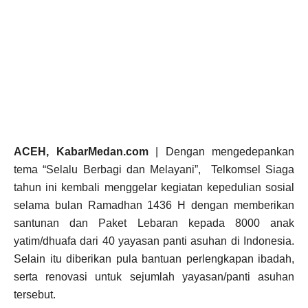
ACEH, KabarMedan.com
| Dengan mengedepankan
tema “Selalu Berbagi dan Melayani”, Telkomsel Siaga
tahun ini kembali menggelar kegiatan kepedulian sosial
selama bulan Ramadhan 1436 H dengan memberikan
santunan dan Paket Lebaran kepada 8000 anak
yatim/dhuafa dari 40 yayasan panti asuhan di Indonesia.
Selain itu diberikan pula bantuan perlengkapan ibadah,
serta renovasi untuk sejumlah yayasan/panti asuhan
tersebut.