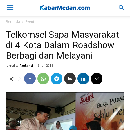
Beranda
Event
Telkomsel Sapa Masyarakat
di 4 Kota Dalam Roadshow
Berbagi dan Melayani
Jurnalis:
Redaksi
-
3 Juli 2015