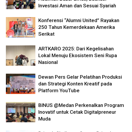
Investasi Aman dan Sesuai Syariah
Konferensi “Alumni United” Rayakan
250 Tahun Kemerdekaan Amerika
Serikat
ARTKARO 2025: Dari Kegelisahan
Lokal Menuju Ekosistem Seni Rupa
Nasional
Dewan Pers Gelar Pelatihan Produksi
dan Strategi Konten Kreatif pada
Platform YouTube
BINUS @Medan Perkenalkan Program
Inovatif untuk Cetak Digitalpreneur
Muda