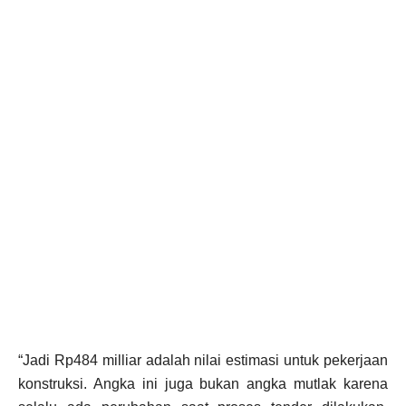
“Jadi Rp484 milliar adalah nilai estimasi untuk pekerjaan
konstruksi. Angka ini juga bukan angka mutlak karena