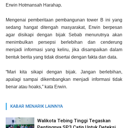
Erwin Hotmansah Harahap.
Mengenai pemberitaan pembangunan tower B ini yang
sedang hangat ditengah masyarakat, Erwin berpesan
agar disikapi dengan bijak Sebab menurutnya akan
menimbulkan persepsi berlebihan dan cenderung
menjadi informasi yang keliru, jika disampaikan dalam
bentuk berita yang tidak disertai dengan fakta dan data.
“Mari kita sikapi dengan bijak. Jangan berlebihan,
apalagi sampai dikembangkan menjadi informasi tidak
benar atau hoaks,” kata Erwin.
KABAR MENARIK LAINNYA
Walikota Tebing Tinggi Tegaskan
Pentingnya SP3 Catin Untuk Deteksi