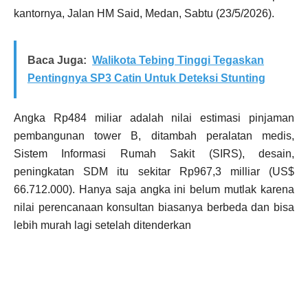
kantornya, Jalan HM Said, Medan, Sabtu (23/5/2026).
Baca Juga:
Walikota Tebing Tinggi Tegaskan
Pentingnya SP3 Catin Untuk Deteksi Stunting
Angka Rp484 miliar adalah nilai estimasi pinjaman
pembangunan tower B, ditambah peralatan medis,
Sistem Informasi Rumah Sakit (SIRS), desain,
peningkatan SDM itu sekitar Rp967,3 milliar (US$
66.712.000). Hanya saja angka ini belum mutlak karena
nilai perencanaan konsultan biasanya berbeda dan bisa
lebih murah lagi setelah ditenderkan