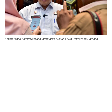
Kepala Dinas Komunikasi dan Informatika Sumut, Erwin Hotmansah Harahap.