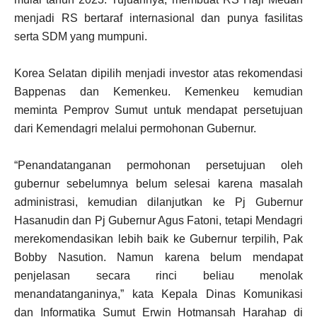
menjadi RS bertaraf internasional dan punya fasilitas
serta SDM yang mumpuni.
Korea Selatan dipilih menjadi investor atas rekomendasi
Bappenas dan Kemenkeu. Kemenkeu kemudian
meminta Pemprov Sumut untuk mendapat persetujuan
dari Kemendagri melalui permohonan Gubernur.
“Penandatanganan permohonan persetujuan oleh
gubernur sebelumnya belum selesai karena masalah
administrasi, kemudian dilanjutkan ke Pj Gubernur
Hasanudin dan Pj Gubernur Agus Fatoni, tetapi Mendagri
merekomendasikan lebih baik ke Gubernur terpilih, Pak
Bobby Nasution. Namun karena belum mendapat
penjelasan secara rinci beliau menolak
menandatanganinya,” kata Kepala Dinas Komunikasi
dan Informatika Sumut Erwin Hotmansah Harahap di