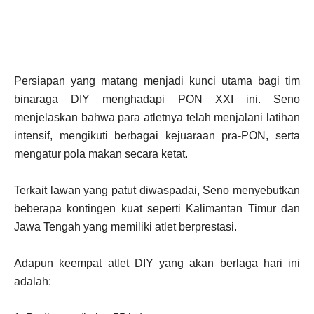
Persiapan yang matang menjadi kunci utama bagi tim
binaraga DIY menghadapi PON XXI ini. Seno
menjelaskan bahwa para atletnya telah menjalani latihan
intensif, mengikuti berbagai kejuaraan pra-PON, serta
mengatur pola makan secara ketat.
Terkait lawan yang patut diwaspadai, Seno menyebutkan
beberapa kontingen kuat seperti Kalimantan Timur dan
Jawa Tengah yang memiliki atlet berprestasi.
Adapun keempat atlet DIY yang akan berlaga hari ini
adalah: