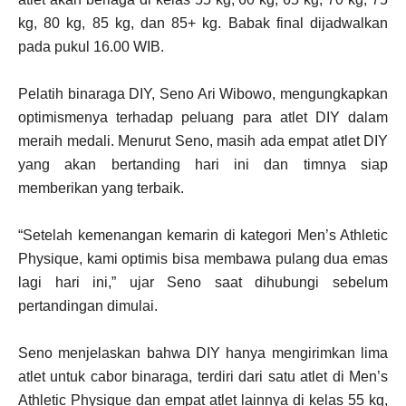
kg, 80 kg, 85 kg, dan 85+ kg. Babak final dijadwalkan
pada pukul 16.00 WIB.
Pelatih binaraga DIY, Seno Ari Wibowo, mengungkapkan
optimismenya terhadap peluang para atlet DIY dalam
meraih medali. Menurut Seno, masih ada empat atlet DIY
yang akan bertanding hari ini dan timnya siap
memberikan yang terbaik.
“Setelah kemenangan kemarin di kategori Men’s Athletic
Physique, kami optimis bisa membawa pulang dua emas
lagi hari ini,” ujar Seno saat dihubungi sebelum
pertandingan dimulai.
Seno menjelaskan bahwa DIY hanya mengirimkan lima
atlet untuk cabor binaraga, terdiri dari satu atlet di Men’s
Athletic Physique dan empat atlet lainnya di kelas 55 kg,