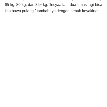
65 kg, 80 kg, dan 85+ kg. “Insyaallah, dua emas lagi bisa
kita bawa pulang,” tambahnya dengan penuh keyakinan.