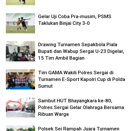
Gelar Uji Coba Pra-musim, PSMS
Taklukan Binjai City 3-0
Drawing Turnamen Sepakbola Piala
Bupati dan Wabup Sergai U-23 Digelar,
15 Tim Ambil Bagian
Tim GAMA Wakili Polres Sergai di
Turnamen E-Sport Kapolri Cup di Polda
Sumut
Sambut HUT Bhayangkara ke-80,
Polres Sergai Gelar Olahraga Bersama
Ribuan Warga
Polsek Sei Rampah Juara Turnamen