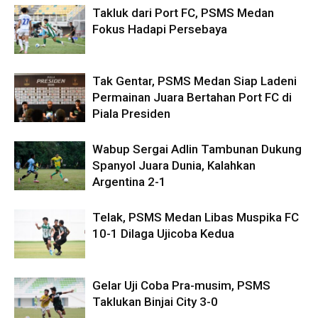
Takluk dari Port FC, PSMS Medan
Fokus Hadapi Persebaya
Tak Gentar, PSMS Medan Siap Ladeni
Permainan Juara Bertahan Port FC di
Piala Presiden
Wabup Sergai Adlin Tambunan Dukung
Spanyol Juara Dunia, Kalahkan
Argentina 2-1
Telak, PSMS Medan Libas Muspika FC
10-1 Dilaga Ujicoba Kedua
Gelar Uji Coba Pra-musim, PSMS
Taklukan Binjai City 3-0