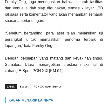
Frenky Ong, juga menegaskan bahwa seluruh fasilitas
dan venue sudah siap digunakan, termasuk layar LED
raksasa serta komentator yang akan menambah semarak
suasana pertandingan.
“Sebelum bertanding, para atlet telah melakukan uji
perangkat untuk memastikan performa terbaik di
lapangan,” kata Frenky Ong.
Dengan persiapan yang matang dan keyakinan tinggi,
Sumatera Utara menargetkan prestasi maksimal di
cabang E-Sport PON XXI.[KM-04]
LABEL
Esport
PON XXI Aceh-Sumut
KABAR MENARIK LAINNYA