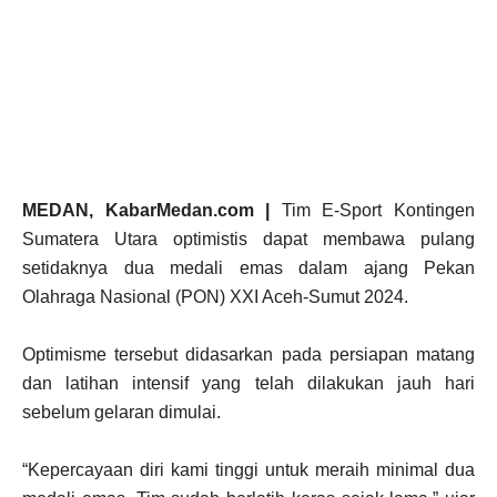
MEDAN, KabarMedan.com |
Tim E-Sport Kontingen
Sumatera Utara optimistis dapat membawa pulang
setidaknya dua medali emas dalam ajang Pekan
Olahraga Nasional (PON) XXI Aceh-Sumut 2024.
Optimisme tersebut didasarkan pada persiapan matang
dan latihan intensif yang telah dilakukan jauh hari
sebelum gelaran dimulai.
“Kepercayaan diri kami tinggi untuk meraih minimal dua