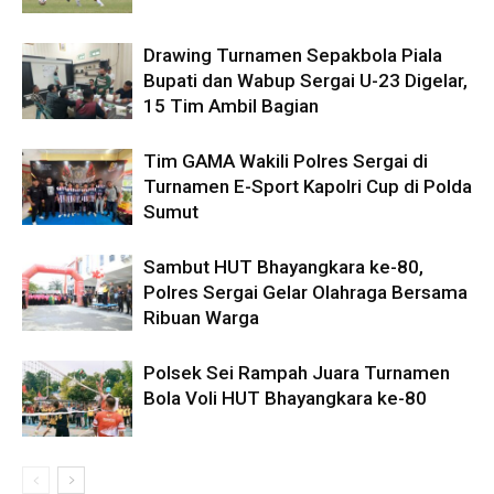
Drawing Turnamen Sepakbola Piala
Bupati dan Wabup Sergai U-23 Digelar,
15 Tim Ambil Bagian
Tim GAMA Wakili Polres Sergai di
Turnamen E-Sport Kapolri Cup di Polda
Sumut
Sambut HUT Bhayangkara ke-80,
Polres Sergai Gelar Olahraga Bersama
Ribuan Warga
Polsek Sei Rampah Juara Turnamen
Bola Voli HUT Bhayangkara ke-80