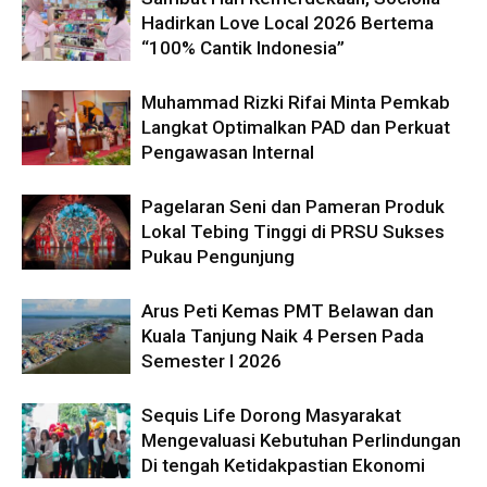
Hadirkan Love Local 2026 Bertema
“100% Cantik Indonesia”
Muhammad Rizki Rifai Minta Pemkab
Langkat Optimalkan PAD dan Perkuat
Pengawasan Internal
Pagelaran Seni dan Pameran Produk
Lokal Tebing Tinggi di PRSU Sukses
Pukau Pengunjung
Arus Peti Kemas PMT Belawan dan
Kuala Tanjung Naik 4 Persen Pada
Semester I 2026
Sequis Life Dorong Masyarakat
Mengevaluasi Kebutuhan Perlindungan
Di tengah Ketidakpastian Ekonomi