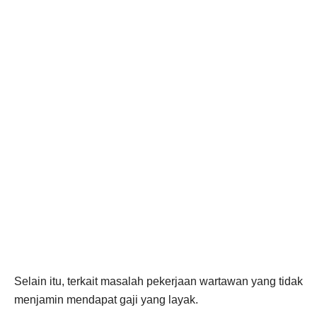
Selain itu, terkait masalah pekerjaan wartawan yang tidak
menjamin mendapat gaji yang layak.