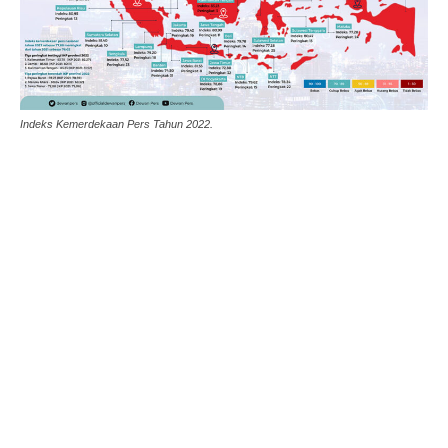
Indeks Kemerdekaan Pers Tahun 2022.