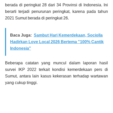
berada di peringkat 28 dari 34 Provinsi di Indonesia. Ini
berarti terjadi penurunan peringkat, karena pada tahun
2021 Sumut berada di peringkat 26.
Baca Juga:
Sambut Hari Kemerdekaan, Sociolla
Hadirkan Love Local 2026 Bertema "100% Cantik
Indonesia"
Beberapa catatan yang muncul dalam laporan hasil
survei IKP 2022 terkait kondisi kemerdekaan pers di
Sumut, antara lain kasus kekerasan terhadap wartawan
yang cukup tinggi.