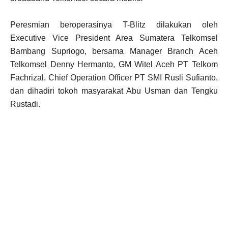
Peresmian beroperasinya T-Blitz dilakukan oleh
Executive Vice President Area Sumatera Telkomsel
Bambang Supriogo, bersama Manager Branch Aceh
Telkomsel Denny Hermanto, GM Witel Aceh PT Telkom
Fachrizal, Chief Operation Officer PT SMI Rusli Sufianto,
dan dihadiri tokoh masyarakat Abu Usman dan Tengku
Rustadi.