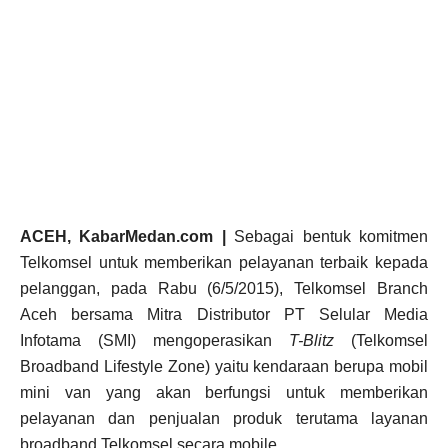
ACEH, KabarMedan.com |
Sebagai bentuk komitmen
Telkomsel untuk memberikan pelayanan terbaik kepada
pelanggan, pada Rabu (6/5/2015),
Telkomsel Branch
Aceh bersama Mitra Distributor PT Selular Media
Infotama (SMI) mengoperasikan
T-Blitz
(Telkomsel
Broadband Lifestyle Zone) yaitu kendaraan berupa mobil
mini van yang akan berfungsi untuk memberikan
pelayanan dan penjualan produk terutama layanan
broadband Telkomsel secara mobile
.