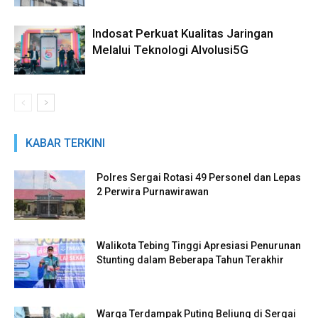
Indosat Perkuat Kualitas Jaringan
Melalui Teknologi AIvolusi5G
KABAR TERKINI
Polres Sergai Rotasi 49 Personel dan Lepas
2 Perwira Purnawirawan
Walikota Tebing Tinggi Apresiasi Penurunan
Stunting dalam Beberapa Tahun Terakhir
Warga Terdampak Puting Beliung di Sergai