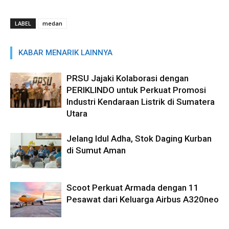
LABEL
medan
KABAR MENARIK LAINNYA
PRSU Jajaki Kolaborasi dengan
PERIKLINDO untuk Perkuat Promosi
Industri Kendaraan Listrik di Sumatera
Utara
Jelang Idul Adha, Stok Daging Kurban
di Sumut Aman
Scoot Perkuat Armada dengan 11
Pesawat dari Keluarga Airbus A320neo