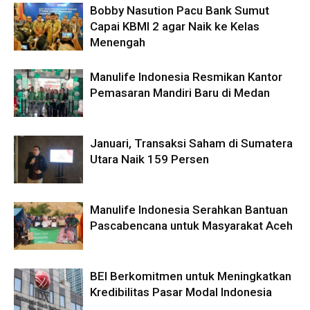
Bobby Nasution Pacu Bank Sumut
Capai KBMI 2 agar Naik ke Kelas
Menengah
Manulife Indonesia Resmikan Kantor
Pemasaran Mandiri Baru di Medan
Januari, Transaksi Saham di Sumatera
Utara Naik 159 Persen
Manulife Indonesia Serahkan Bantuan
Pascabencana untuk Masyarakat Aceh
BEI Berkomitmen untuk Meningkatkan
Kredibilitas Pasar Modal Indonesia