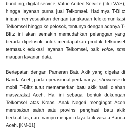
bundling, digital service, Value Added Service (fitur VAS),
hingga layanan purna jual Telkomsel. Hadirnya T-Blitz
inipun menyesuaikan dengan jangkauan telekomunikasi
Telkomsel hingga ke pelosok, tentunya dengan adanya T-
Blitz ini akan semakin memudahkan pelanggan yang
berada dipelosok untuk mendapatkan produk Telkomsel
termasuk edukasi layanan Telkomsel, baik
voice, sms
maupun layanan data.
Bertepatan dengan Pameran Batu Akik yang digelar di
Banda Aceh, pada operasional perdananya,
showcase
di
mobil T-Blitz turut memamerkan batu akik hasil olahan
masyarakat Aceh. Hal ini sebagai bentuk dukungan
Telkomsel atas Kreasi Anak Negeri mengingat Aceh
merupakan salah satu provinsi penghasil batu akik
berkualitas, dan mampu menjadi daya tarik wisata Banda
Aceh. [KM-01]