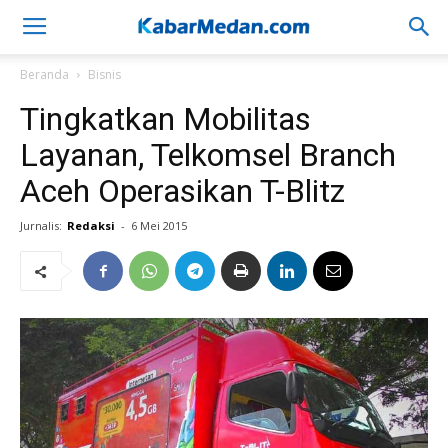
Beranda
Bisnis
Tingkatkan Mobilitas
Layanan, Telkomsel Branch
Aceh Operasikan T-Blitz
Jurnalis:
Redaksi
-
6 Mei 2015