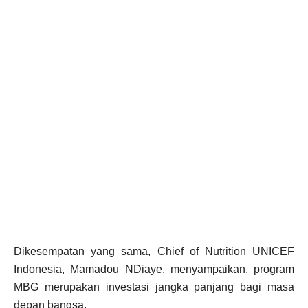
Dikesempatan yang sama, Chief of Nutrition UNICEF
Indonesia, Mamadou NDiaye, menyampaikan, program
MBG merupakan investasi jangka panjang bagi masa
depan bangsa.