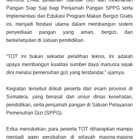
Pangan Siap Saji bagi Penjamah Pangan SPPG serta
Implementasi dan Edukasi Program Makan Bergizi Gratis
ini, menjadi fondasi utama dalam membangun sistem
penyediaan pangan yang aman, bergizi, dan
berkelanjutan di satuan pendidikan.
“TOT ini bukan sekadar pelatihan teknis. Ini adalah
upaya membangun kualitas sumber daya manusia sejak
dini melalui pemenuhan gizi yang terstandar,” ujarnya.
Kegiatan tersebut diikuti peserta dari enam provinsi di
Sumatera, yang berasal dari unsur dinas kesehatan,
pendidikan, serta penjamah pangan di Satuan Pelayanan
Pemenuhan Gizi (SPPG).
Erika menuturkan, para peserta TOT diharapkan mampu
menjadi agen perubahan di wilayah masing-masing