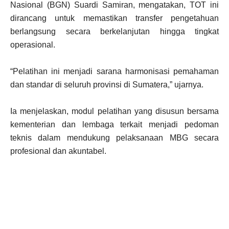
Nasional (BGN) Suardi Samiran, mengatakan, TOT ini
dirancang untuk memastikan transfer pengetahuan
berlangsung secara berkelanjutan hingga tingkat
operasional.
“Pelatihan ini menjadi sarana harmonisasi pemahaman
dan standar di seluruh provinsi di Sumatera,” ujarnya.
Ia menjelaskan, modul pelatihan yang disusun bersama
kementerian dan lembaga terkait menjadi pedoman
teknis dalam mendukung pelaksanaan MBG secara
profesional dan akuntabel.