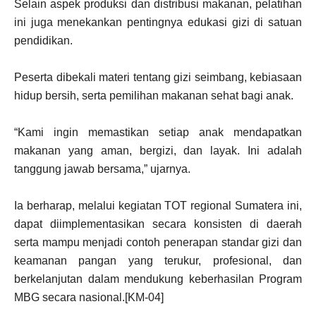
Selain aspek produksi dan distribusi makanan, pelatihan
ini juga menekankan pentingnya edukasi gizi di satuan
pendidikan.
Peserta dibekali materi tentang gizi seimbang, kebiasaan
hidup bersih, serta pemilihan makanan sehat bagi anak.
“Kami ingin memastikan setiap anak mendapatkan
makanan yang aman, bergizi, dan layak. Ini adalah
tanggung jawab bersama,” ujarnya.
Ia berharap, melalui kegiatan TOT regional Sumatera ini,
dapat diimplementasikan secara konsisten di daerah
serta mampu menjadi contoh penerapan standar gizi dan
keamanan pangan yang terukur, profesional, dan
berkelanjutan dalam mendukung keberhasilan Program
MBG secara nasional.[KM-04]