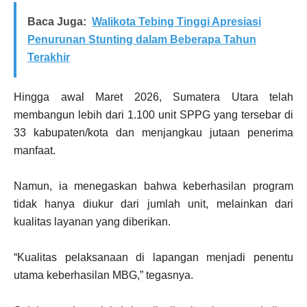
Baca Juga:
Walikota Tebing Tinggi Apresiasi
Penurunan Stunting dalam Beberapa Tahun
Terakhir
Hingga awal Maret 2026, Sumatera Utara telah
membangun lebih dari 1.100 unit SPPG yang tersebar di
33 kabupaten/kota dan menjangkau jutaan penerima
manfaat.
Namun, ia menegaskan bahwa keberhasilan program
tidak hanya diukur dari jumlah unit, melainkan dari
kualitas layanan yang diberikan.
“Kualitas pelaksanaan di lapangan menjadi penentu
utama keberhasilan MBG,” tegasnya.