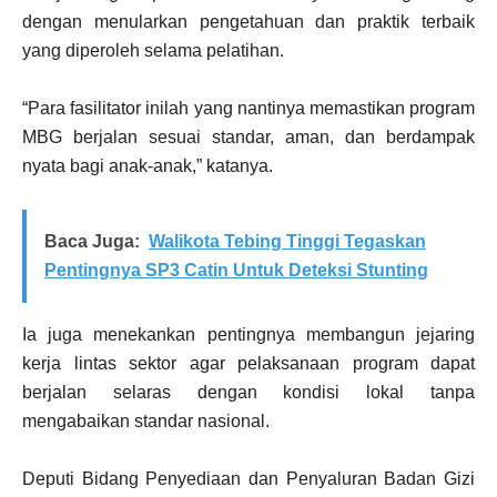
dengan menularkan pengetahuan dan praktik terbaik
yang diperoleh selama pelatihan.
“Para fasilitator inilah yang nantinya memastikan program
MBG berjalan sesuai standar, aman, dan berdampak
nyata bagi anak-anak,” katanya.
Baca Juga:
Walikota Tebing Tinggi Tegaskan
Pentingnya SP3 Catin Untuk Deteksi Stunting
Ia juga menekankan pentingnya membangun jejaring
kerja lintas sektor agar pelaksanaan program dapat
berjalan selaras dengan kondisi lokal tanpa
mengabaikan standar nasional.
Deputi Bidang Penyediaan dan Penyaluran Badan Gizi