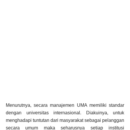
Menurutnya, secara manajemen UMA memiliki standar
dengan universitas internasional. Diakuinya, untuk
menghadapi tuntutan dari masyarakat sebagai pelanggan
secara umum maka seharusnya setiap institusi