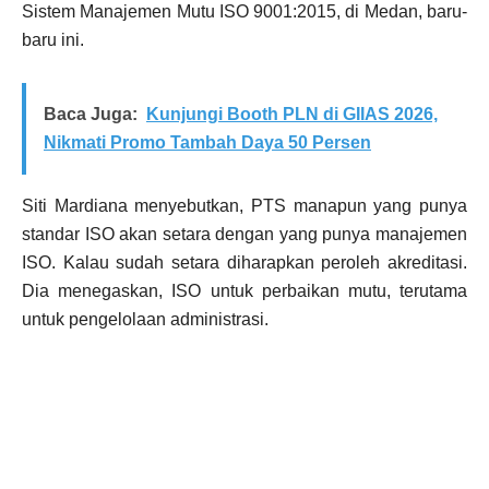
Sistem Manajemen Mutu ISO 9001:2015, di Medan, baru-
baru ini.
Baca Juga:
Kunjungi Booth PLN di GIIAS 2026,
Nikmati Promo Tambah Daya 50 Persen
Siti Mardiana menyebutkan, PTS manapun yang punya
standar ISO akan setara dengan yang punya manajemen
ISO. Kalau sudah setara diharapkan peroleh akreditasi.
Dia menegaskan, ISO untuk perbaikan mutu, terutama
untuk pengelolaan administrasi.