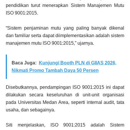
pendidikan turut menerapkan Sistem Manajemen Mutu
ISO 9001:2015.
“Sistem penjaminan mutu yang paling banyak dikenal
dan familiar serta dapat diimplementasikan adalah sistem
manajemen mutu ISO 9001:2015,” ujarnya.
Baca Juga:
Kunjungi Booth PLN di GIIAS 2026,
Nikmati Promo Tambah Daya 50 Persen
Disebutkannya, pendampingan ISO 9001:2015 ini dapat
dilakukan secara keseluruhan di unit-unit organisasi
pada Universitas Medan Area, seperti internal audit, tata
usaha, dan sebagainya.
Siti menjelaskan, ISO 9001:2015 adalah Sistem