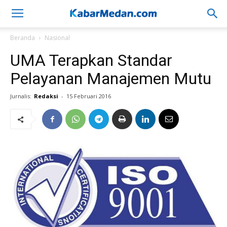
Beranda
Nasional
UMA Terapkan Standar
Pelayanan Manajemen Mutu
Jurnalis:
Redaksi
-
15 Februari 2016