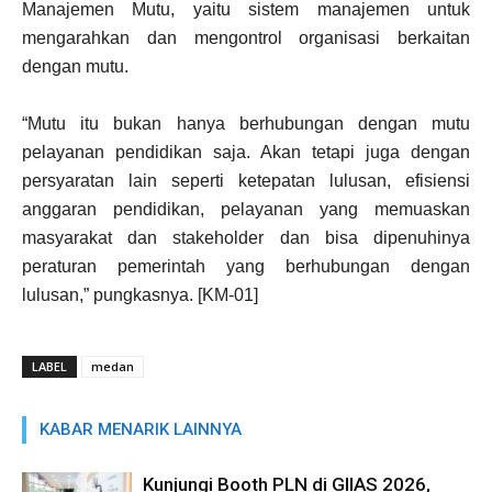
Manajemen Mutu, yaitu sistem manajemen untuk
mengarahkan dan mengontrol organisasi berkaitan
dengan mutu.
“Mutu itu bukan hanya berhubungan dengan mutu
pelayanan pendidikan saja. Akan tetapi juga dengan
persyaratan lain seperti ketepatan lulusan, efisiensi
anggaran pendidikan, pelayanan yang memuaskan
masyarakat dan stakeholder dan bisa dipenuhinya
peraturan pemerintah yang berhubungan dengan
lulusan,” pungkasnya. [KM-01]
LABEL
medan
KABAR MENARIK LAINNYA
Kunjungi Booth PLN di GIIAS 2026,