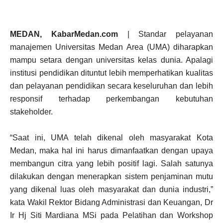
MEDAN, KabarMedan.com
| Standar pelayanan
manajemen Universitas Medan Area (UMA) diharapkan
mampu setara dengan universitas kelas dunia. Apalagi
institusi pendidikan dituntut lebih memperhatikan kualitas
dan pelayanan pendidikan secara keseluruhan dan lebih
responsif terhadap perkembangan kebutuhan
stakeholder.
“Saat ini, UMA telah dikenal oleh masyarakat Kota
Medan, maka hal ini harus dimanfaatkan dengan upaya
membangun citra yang lebih positif lagi. Salah satunya
dilakukan dengan menerapkan sistem penjaminan mutu
yang dikenal luas oleh masyarakat dan dunia industri,”
kata Wakil Rektor Bidang Administrasi dan Keuangan, Dr
Ir Hj Siti Mardiana MSi pada Pelatihan dan Workshop