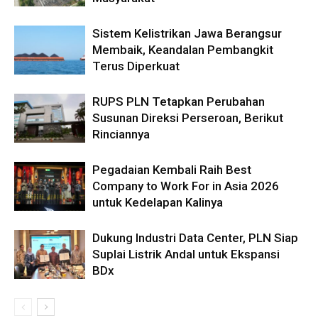
Sistem Kelistrikan Jawa Berangsur
Membaik, Keandalan Pembangkit
Terus Diperkuat
RUPS PLN Tetapkan Perubahan
Susunan Direksi Perseroan, Berikut
Rinciannya
Pegadaian Kembali Raih Best
Company to Work For in Asia 2026
untuk Kedelapan Kalinya
Dukung Industri Data Center, PLN Siap
Suplai Listrik Andal untuk Ekspansi
BDx