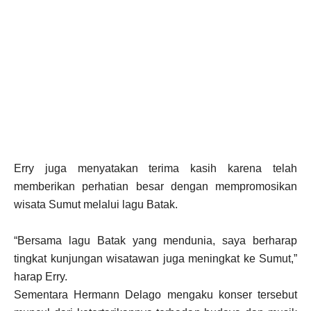
Erry juga menyatakan terima kasih karena telah
memberikan perhatian besar dengan mempromosikan
wisata Sumut melalui lagu Batak.
“Bersama lagu Batak yang mendunia, saya berharap
tingkat kunjungan wisatawan juga meningkat ke Sumut,”
harap Erry.
Sementara Hermann Delago mengaku konser tersebut