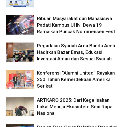
Ribuan Masyarakat dan Mahasiswa
Padati Kampus UHN, Dewa 19
Ramaikan Puncak Nommensen Fest
Pegadaian Syariah Area Banda Aceh
Hadirkan Bazar Emas, Edukasi
Investasi Aman dan Sesuai Syariah
Konferensi “Alumni United” Rayakan
250 Tahun Kemerdekaan Amerika
Serikat
ARTKARO 2025: Dari Kegelisahan
Lokal Menuju Ekosistem Seni Rupa
Nasional