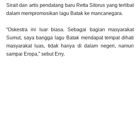
Sirait dan artis pendatang baru Retta Sitorus yang terlibat
dalam mempromosikan lagu Batak ke mancanegara.
“Oskestra ini luar biasa. Sebagai bagian masyarakat
Sumut, saya bangga lagu Batak mendapat tempat dihati
masyarakat luas, tidak hanya di dalam negeri, namun
sampai Eropa,” sebut Erry.