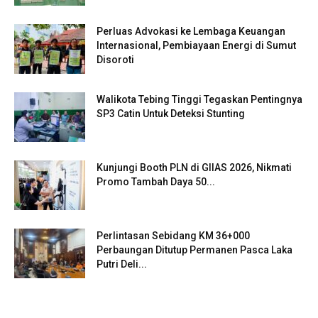
Perluas Advokasi ke Lembaga Keuangan
Internasional, Pembiayaan Energi di Sumut
Disoroti
Walikota Tebing Tinggi Tegaskan Pentingnya
SP3 Catin Untuk Deteksi Stunting
Kunjungi Booth PLN di GIIAS 2026, Nikmati
Promo Tambah Daya 50...
Perlintasan Sebidang KM 36+000
Perbaungan Ditutup Permanen Pasca Laka
Putri Deli...