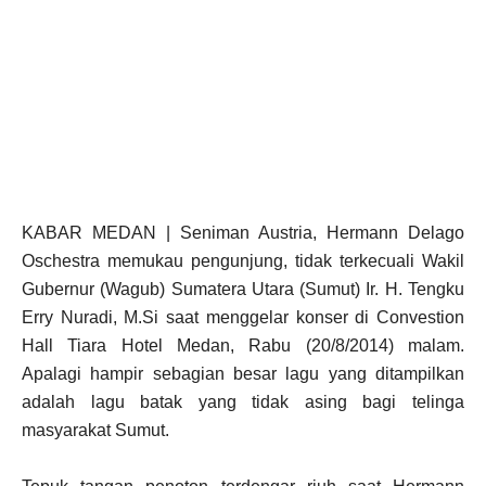
KABAR MEDAN | Seniman Austria, Hermann Delago
Oschestra memukau pengunjung, tidak terkecuali Wakil
Gubernur (Wagub) Sumatera Utara (Sumut) Ir. H. Tengku
Erry Nuradi, M.Si saat menggelar konser di Convestion
Hall Tiara Hotel Medan, Rabu (20/8/2014) malam.
Apalagi hampir sebagian besar lagu yang ditampilkan
adalah lagu batak yang tidak asing bagi telinga
masyarakat Sumut.