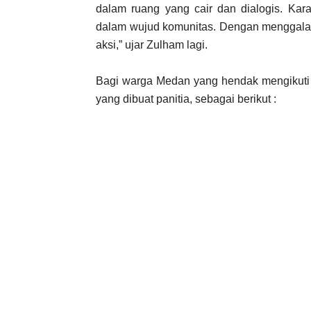
dalam ruang yang cair dan dialogis. Kara
dalam wujud komunitas. Dengan menggala
aksi,” ujar Zulham lagi.
Bagi warga Medan yang hendak mengikuti k
yang dibuat panitia, sebagai berikut :