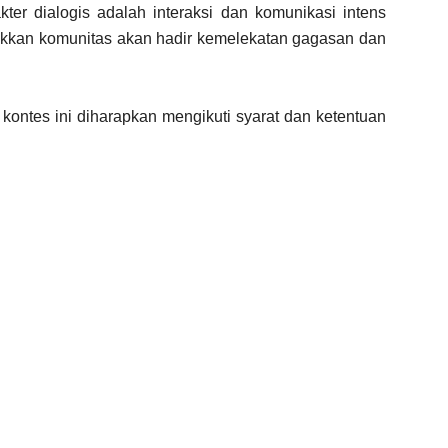
kter dialogis adalah interaksi dan komunikasi intens
kkan komunitas akan hadir kemelekatan gagasan dan
ontes ini diharapkan mengikuti syarat dan ketentuan