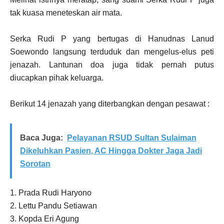
tak kuasa meneteskan air mata.
Serka Rudi P yang bertugas di Hanudnas Lanud
Soewondo langsung terduduk dan mengelus-elus peti
jenazah. Lantunan doa juga tidak pernah putus
diucapkan pihak keluarga.
Berikut 14 jenazah yang diterbangkan dengan pesawat :
Baca Juga:
Pelayanan RSUD Sultan Sulaiman
Dikeluhkan Pasien, AC Hingga Dokter Jaga Jadi
Sorotan
1. Prada Rudi Haryono
2. Lettu Pandu Setiawan
3. Kopda Eri Agung