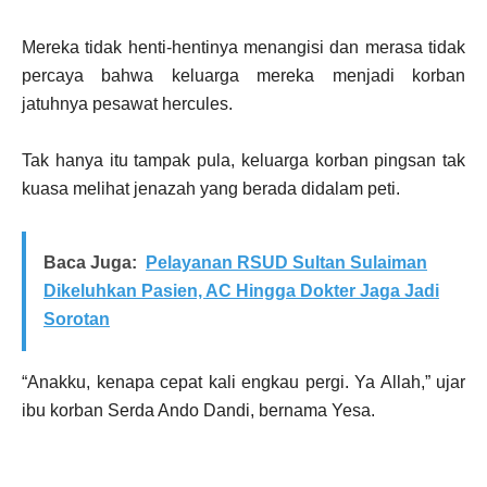
Mereka tidak henti-hentinya menangisi dan merasa tidak
percaya bahwa keluarga mereka menjadi korban
jatuhnya pesawat hercules.
Tak hanya itu tampak pula, keluarga korban pingsan tak
kuasa melihat jenazah yang berada didalam peti.
Baca Juga:
Pelayanan RSUD Sultan Sulaiman
Dikeluhkan Pasien, AC Hingga Dokter Jaga Jadi
Sorotan
“Anakku, kenapa cepat kali engkau pergi. Ya Allah,” ujar
ibu korban Serda Ando Dandi, bernama Yesa.