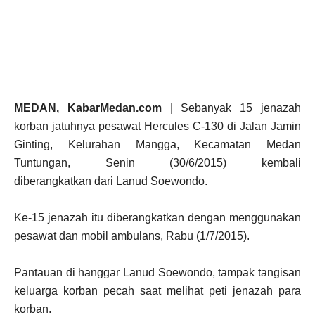
MEDAN, KabarMedan.com
| Sebanyak 15 jenazah
korban jatuhnya pesawat Hercules C-130 di Jalan Jamin
Ginting, Kelurahan Mangga, Kecamatan Medan
Tuntungan, Senin (30/6/2015) kembali
diberangkatkan dari Lanud Soewondo.
Ke-15 jenazah itu diberangkatkan dengan menggunakan
pesawat dan mobil ambulans, Rabu (1/7/2015).
Pantauan di hanggar Lanud Soewondo, tampak tangisan
keluarga korban pecah saat melihat peti jenazah para
korban.