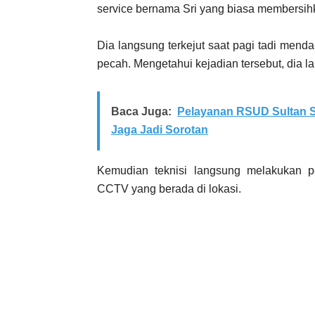
service bernama Sri yang biasa membersihka
Dia langsung terkejut saat pagi tadi mend
pecah. Mengetahui kejadian tersebut, dia 
Baca Juga:
Pelayanan RSUD Sultan S
Jaga Jadi Sorotan
Kemudian teknisi langsung melakukan 
CCTV yang berada di lokasi.