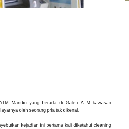
 ATM Mandiri yang berada di Galeri ATM kawasan
yarnya oleh seorang pria tak dikenal.
yebutkan kejadian ini pertama kali diketahui cleaning