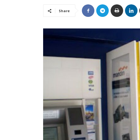
Share