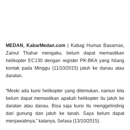
MEDAN, KabarMedan.com
| Kabag Humas Basarnas,
Zainul Thahar mengaku, belum dapat memastikan
helikopter EC130 dengan register PK-BKA yang hilang
kontak pada Minggu (11/10/2015) jatuh ke danau atau
daratan.
“Meski ada kursi helikopter yang ditemukan, namun kita
belum dapat memastikan apakah helikopter itu jatuh ke
daratan atau danau. Bisa saja kursi itu menggelinding
dari gunung dan jatuh ke tanah. Saya belum dapat
menjawabnya,” katanya, Selasa (13/10/2015).