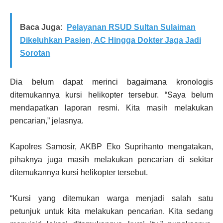
Baca Juga:
Pelayanan RSUD Sultan Sulaiman
Dikeluhkan Pasien, AC Hingga Dokter Jaga Jadi
Sorotan
Dia belum dapat merinci bagaimana kronologis
ditemukannya kursi helikopter tersebur. “Saya belum
mendapatkan laporan resmi. Kita masih melakukan
pencarian,” jelasnya.
Kapolres Samosir, AKBP Eko Suprihanto mengatakan,
pihaknya juga masih melakukan pencarian di sekitar
ditemukannya kursi helikopter tersebut.
“Kursi yang ditemukan warga menjadi salah satu
petunjuk untuk kita melakukan pencarian. Kita sedang