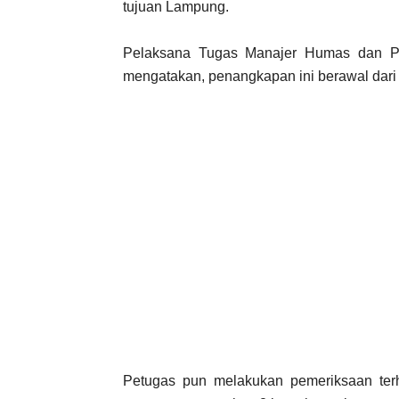
tujuan Lampung.
Pelaksana Tugas Manajer Humas dan Pr
mengatakan, penangkapan ini berawal dari
Petugas pun melakukan pemeriksaan ter