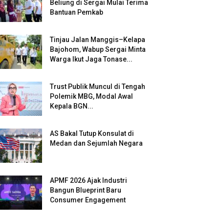
Beliung di Sergai Mulai Terima
Bantuan Pemkab
Tinjau Jalan Manggis–Kelapa
Bajohom, Wabup Sergai Minta
Warga Ikut Jaga Tonase...
Trust Publik Muncul di Tengah
Polemik MBG, Modal Awal
Kepala BGN...
AS Bakal Tutup Konsulat di
Medan dan Sejumlah Negara
APMF 2026 Ajak Industri
Bangun Blueprint Baru
Consumer Engagement