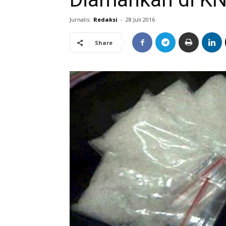
Jurnalis:
Redaksi
-
28 Juli 2016
Share