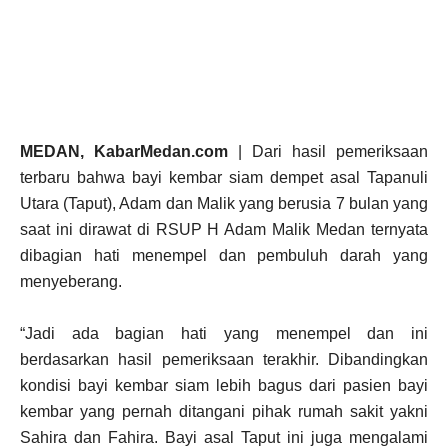
MEDAN, KabarMedan.com
| Dari hasil pemeriksaan
terbaru bahwa bayi kembar siam dempet asal Tapanuli
Utara (Taput), Adam dan Malik yang berusia 7 bulan yang
saat ini dirawat di RSUP H Adam Malik Medan ternyata
dibagian hati menempel dan pembuluh darah yang
menyeberang.
“Jadi ada bagian hati yang menempel dan ini
berdasarkan hasil pemeriksaan terakhir. Dibandingkan
kondisi bayi kembar siam lebih bagus dari pasien bayi
kembar yang pernah ditangani pihak rumah sakit yakni
Sahira dan Fahira. Bayi asal Taput ini juga mengalami