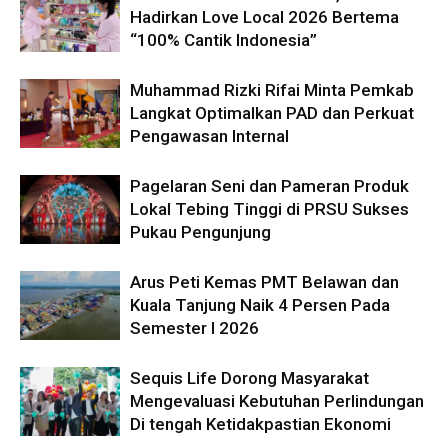
Hadirkan Love Local 2026 Bertema
“100% Cantik Indonesia”
Muhammad Rizki Rifai Minta Pemkab
Langkat Optimalkan PAD dan Perkuat
Pengawasan Internal
Pagelaran Seni dan Pameran Produk
Lokal Tebing Tinggi di PRSU Sukses
Pukau Pengunjung
Arus Peti Kemas PMT Belawan dan
Kuala Tanjung Naik 4 Persen Pada
Semester I 2026
Sequis Life Dorong Masyarakat
Mengevaluasi Kebutuhan Perlindungan
Di tengah Ketidakpastian Ekonomi