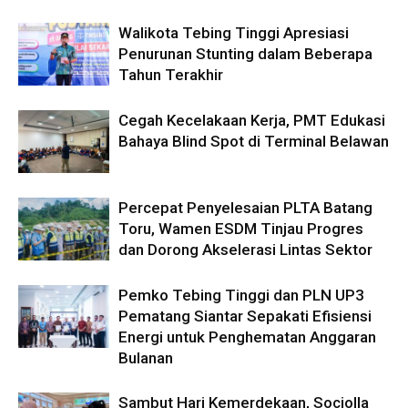
Walikota Tebing Tinggi Apresiasi
Penurunan Stunting dalam Beberapa
Tahun Terakhir
Cegah Kecelakaan Kerja, PMT Edukasi
Bahaya Blind Spot di Terminal Belawan
Percepat Penyelesaian PLTA Batang
Toru, Wamen ESDM Tinjau Progres
dan Dorong Akselerasi Lintas Sektor
Pemko Tebing Tinggi dan PLN UP3
Pematang Siantar Sepakati Efisiensi
Energi untuk Penghematan Anggaran
Bulanan
Sambut Hari Kemerdekaan, Sociolla