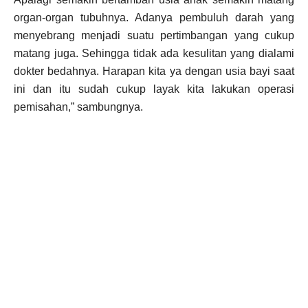
organ-organ tubuhnya. Adanya pembuluh darah yang
menyebrang menjadi suatu pertimbangan yang cukup
matang juga. Sehingga tidak ada kesulitan yang dialami
dokter bedahnya. Harapan kita ya dengan usia bayi saat
ini dan itu sudah cukup layak kita lakukan operasi
pemisahan,” sambungnya.