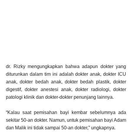
dr. Rizky mengungkapkan bahwa adapun dokter yang
diturunkan dalam tim ini adalah dokter anak, dokter ICU
anak, dokter bedah anak, dokter bedah plastik, dokter
digestif, dokter anestesi anak, dokter radiologi, dokter
patologi klinik dan dokter-dokter penunjang lainnya.
“Kalau saat pemisahan bayi kembar sebelumnya ada
sekitar 50-an dokter. Namun, untuk pemisahan bayi Adam
dan Malik ini tidak sampai 50-an dokter,” ungkapnya.