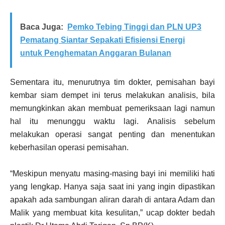
Baca Juga:
Pemko Tebing Tinggi dan PLN UP3
Pematang Siantar Sepakati Efisiensi Energi
untuk Penghematan Anggaran Bulanan
Sementara itu, menurutnya tim dokter, pemisahan bayi
kembar siam dempet ini terus melakukan analisis, bila
memungkinkan akan membuat pemeriksaan lagi namun
hal itu menunggu waktu lagi. Analisis sebelum
melakukan operasi sangat penting dan menentukan
keberhasilan operasi pemisahan.
“Meskipun menyatu masing-masing bayi ini memiliki hati
yang lengkap. Hanya saja saat ini yang ingin dipastikan
apakah ada sambungan aliran darah di antara Adam dan
Malik yang membuat kita kesulitan,” ucap dokter bedah