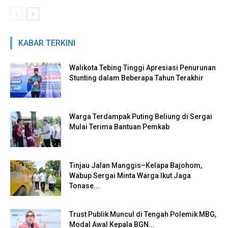
KABAR TERKINI
Walikota Tebing Tinggi Apresiasi Penurunan
Stunting dalam Beberapa Tahun Terakhir
Warga Terdampak Puting Beliung di Sergai
Mulai Terima Bantuan Pemkab
Tinjau Jalan Manggis–Kelapa Bajohom,
Wabup Sergai Minta Warga Ikut Jaga
Tonase...
Trust Publik Muncul di Tengah Polemik MBG,
Modal Awal Kepala BGN...