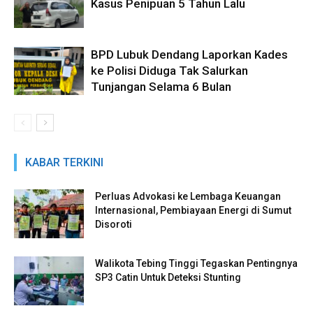
Kasus Penipuan 5 Tahun Lalu
BPD Lubuk Dendang Laporkan Kades
ke Polisi Diduga Tak Salurkan
Tunjangan Selama 6 Bulan
KABAR TERKINI
Perluas Advokasi ke Lembaga Keuangan
Internasional, Pembiayaan Energi di Sumut
Disoroti
Walikota Tebing Tinggi Tegaskan Pentingnya
SP3 Catin Untuk Deteksi Stunting