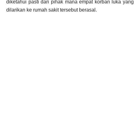
diketahui pasti dari pihak mana empat korban luka yang
dilarikan ke rumah sakit tersebut berasal.