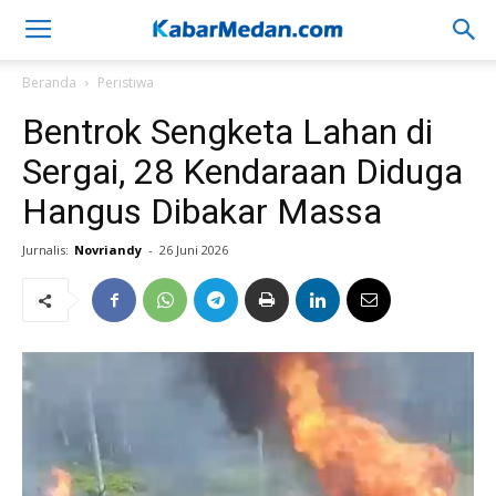
Beranda
Peristiwa
Bentrok Sengketa Lahan di
Sergai, 28 Kendaraan Diduga
Hangus Dibakar Massa
Jurnalis:
Novriandy
-
26 Juni 2026