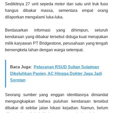
Sedikitnya 27 unit sepeda motor dan satu unit truk fuso
hangus dibakar massa, sementara empat orang
dilaporkan mengalami luka-luka.
Berdasarkan informasi yang dihimpun, seluruh
kendaraan yang dibakar tersebut diduga kuat merupakan
milik karyawan PT Bridgestone, perusahaan yang tengah
bersengketa lahan dengan warga setempat.
Baca Juga:
Pelayanan RSUD Sultan Sulaiman
Dikeluhkan Pasien, AC Hingga Dokter Jaga Jadi
Sorotan
Seorang sumber yang enggan identitasnya dimandat
mengungkapkan bahwa puluhan kendaraan tersebut
dibakar di sekitar jalan lokasi kejadian. Namun, belum