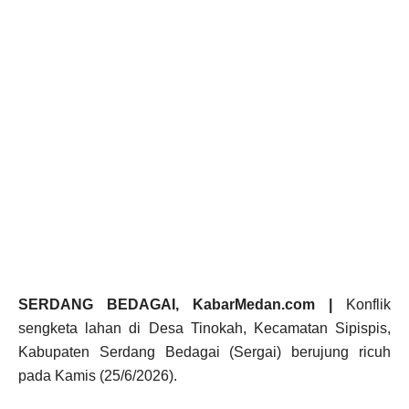
SERDANG BEDAGAI, KabarMedan.com |
Konflik
sengketa lahan di Desa Tinokah, Kecamatan Sipispis,
Kabupaten Serdang Bedagai (Sergai) berujung ricuh
pada Kamis (25/6/2026).