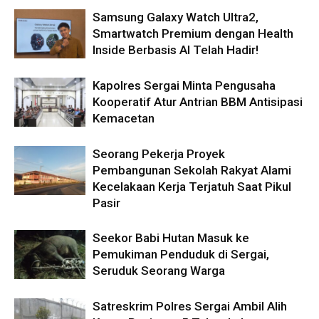
Samsung Galaxy Watch Ultra2,
Smartwatch Premium dengan Health
Inside Berbasis AI Telah Hadir!
Kapolres Sergai Minta Pengusaha
Kooperatif Atur Antrian BBM Antisipasi
Kemacetan
Seorang Pekerja Proyek
Pembangunan Sekolah Rakyat Alami
Kecelakaan Kerja Terjatuh Saat Pikul
Pasir
Seekor Babi Hutan Masuk ke
Pemukiman Penduduk di Sergai,
Seruduk Seorang Warga
Satreskrim Polres Sergai Ambil Alih