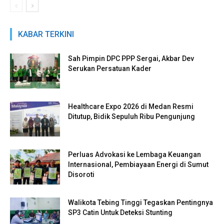
KABAR TERKINI
Sah Pimpin DPC PPP Sergai, Akbar Dev
Serukan Persatuan Kader
Healthcare Expo 2026 di Medan Resmi
Ditutup, Bidik Sepuluh Ribu Pengunjung
Perluas Advokasi ke Lembaga Keuangan
Internasional, Pembiayaan Energi di Sumut
Disoroti
Walikota Tebing Tinggi Tegaskan Pentingnya
SP3 Catin Untuk Deteksi Stunting