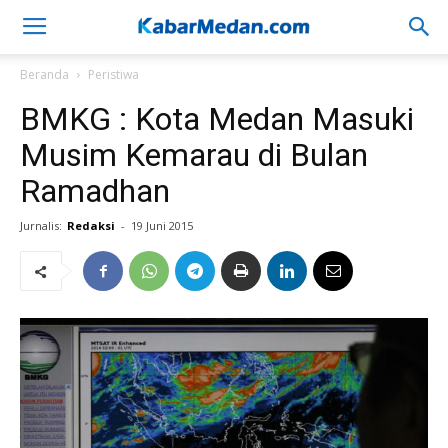
Beranda
Peristiwa
BMKG : Kota Medan Masuki
Musim Kemarau di Bulan
Ramadhan
Jurnalis:
Redaksi
-
19 Juni 2015