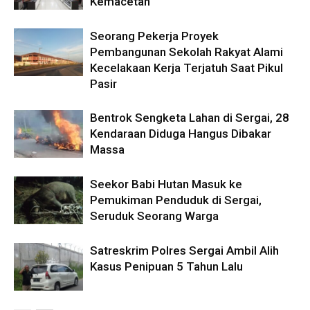
Kemacetan
Seorang Pekerja Proyek
Pembangunan Sekolah Rakyat Alami
Kecelakaan Kerja Terjatuh Saat Pikul
Pasir
Bentrok Sengketa Lahan di Sergai, 28
Kendaraan Diduga Hangus Dibakar
Massa
Seekor Babi Hutan Masuk ke
Pemukiman Penduduk di Sergai,
Seruduk Seorang Warga
Satreskrim Polres Sergai Ambil Alih
Kasus Penipuan 5 Tahun Lalu