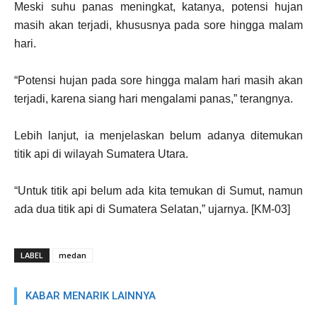
Meski suhu panas meningkat, katanya, potensi hujan
masih akan terjadi, khususnya pada sore hingga malam
hari.
“Potensi hujan pada sore hingga malam hari masih akan
terjadi, karena siang hari mengalami panas,” terangnya.
Lebih lanjut, ia menjelaskan belum adanya ditemukan
titik api di wilayah Sumatera Utara.
“Untuk titik api belum ada kita temukan di Sumut, namun
ada dua titik api di Sumatera Selatan,” ujarnya. [KM-03]
LABEL
medan
KABAR MENARIK LAINNYA