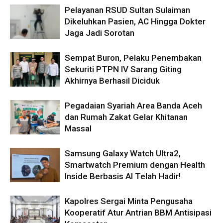
Pelayanan RSUD Sultan Sulaiman
Dikeluhkan Pasien, AC Hingga Dokter
Jaga Jadi Sorotan
Sempat Buron, Pelaku Penembakan
Sekuriti PTPN IV Sarang Giting
Akhirnya Berhasil Diciduk
Pegadaian Syariah Area Banda Aceh
dan Rumah Zakat Gelar Khitanan
Massal
Samsung Galaxy Watch Ultra2,
Smartwatch Premium dengan Health
Inside Berbasis AI Telah Hadir!
Kapolres Sergai Minta Pengusaha
Kooperatif Atur Antrian BBM Antisipasi