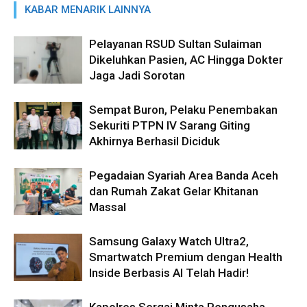
KABAR MENARIK LAINNYA
Pelayanan RSUD Sultan Sulaiman
Dikeluhkan Pasien, AC Hingga Dokter
Jaga Jadi Sorotan
Sempat Buron, Pelaku Penembakan
Sekuriti PTPN IV Sarang Giting
Akhirnya Berhasil Diciduk
Pegadaian Syariah Area Banda Aceh
dan Rumah Zakat Gelar Khitanan
Massal
Samsung Galaxy Watch Ultra2,
Smartwatch Premium dengan Health
Inside Berbasis AI Telah Hadir!