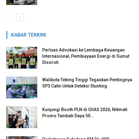
KABAR TERKINI
Perluas Advokasi ke Lembaga Keuangan
Internasional, Pembiayaan Energi di Sumut
Disoroti
Walikota Tebing Tinggi Tegaskan Pentingnya
SP3 Catin Untuk Deteksi Stunting
Kunjungi Booth PLN di GIIAS 2026, Nikmati
Promo Tambah Daya 50...