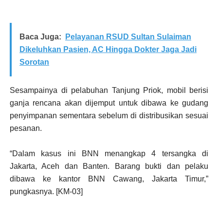
Baca Juga:
Pelayanan RSUD Sultan Sulaiman
Dikeluhkan Pasien, AC Hingga Dokter Jaga Jadi
Sorotan
Sesampainya di pelabuhan Tanjung Priok, mobil berisi
ganja rencana akan dijemput untuk dibawa ke gudang
penyimpanan sementara sebelum di distribusikan sesuai
pesanan.
“Dalam kasus ini BNN menangkap 4 tersangka di
Jakarta, Aceh dan Banten. Barang bukti dan pelaku
dibawa ke kantor BNN Cawang, Jakarta Timur,”
pungkasnya. [KM-03]