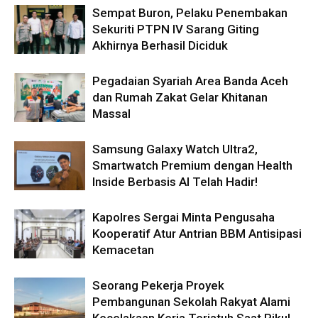
Sempat Buron, Pelaku Penembakan
Sekuriti PTPN IV Sarang Giting
Akhirnya Berhasil Diciduk
Pegadaian Syariah Area Banda Aceh
dan Rumah Zakat Gelar Khitanan
Massal
Samsung Galaxy Watch Ultra2,
Smartwatch Premium dengan Health
Inside Berbasis AI Telah Hadir!
Kapolres Sergai Minta Pengusaha
Kooperatif Atur Antrian BBM Antisipasi
Kemacetan
Seorang Pekerja Proyek
Pembangunan Sekolah Rakyat Alami