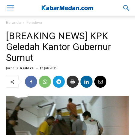
Beranda
Peristiwa
[BREAKING NEWS] KPK
Geledah Kantor Gubernur
Sumut
Jurnalis:
Redaksi
-
12 Juli 2015