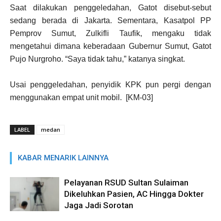
Saat dilakukan penggeledahan, Gatot disebut-sebut
sedang berada di Jakarta. Sementara, Kasatpol PP
Pemprov Sumut, Zulkifli Taufik, mengaku tidak
mengetahui dimana keberadaan Gubernur Sumut, Gatot
Pujo Nurgroho. “Saya tidak tahu,” katanya singkat.
Usai penggeledahan, penyidik KPK pun pergi dengan
menggunakan empat unit mobil. [KM-03]
LABEL
medan
KABAR MENARIK LAINNYA
Pelayanan RSUD Sultan Sulaiman
Dikeluhkan Pasien, AC Hingga Dokter
Jaga Jadi Sorotan