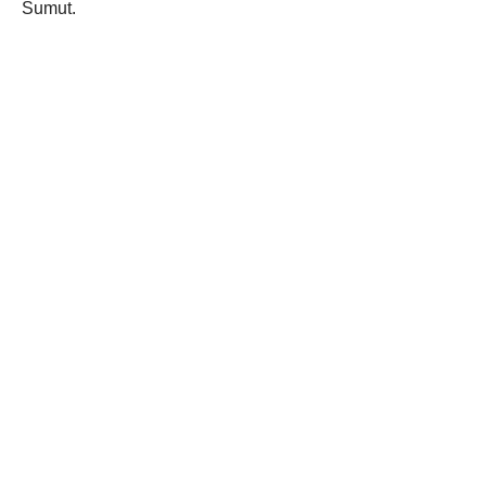
Sumut.