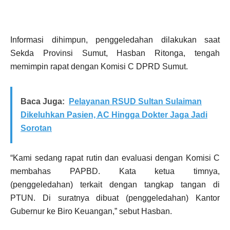
Informasi dihimpun, penggeledahan dilakukan saat
Sekda Provinsi Sumut, Hasban Ritonga, tengah
memimpin rapat dengan Komisi C DPRD Sumut.
Baca Juga:
Pelayanan RSUD Sultan Sulaiman
Dikeluhkan Pasien, AC Hingga Dokter Jaga Jadi
Sorotan
“Kami sedang rapat rutin dan evaluasi dengan Komisi C
membahas PAPBD. Kata ketua timnya,
(penggeledahan) terkait dengan tangkap tangan di
PTUN. Di suratnya dibuat (penggeledahan) Kantor
Gubernur ke Biro Keuangan,” sebut Hasban.