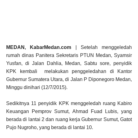
MEDAN, KabarMedan.com
| Setelah menggeledah
rumah dinas Panitera Sekretaris PTUN Medan, Syamsir
Yusfan, di Jalan Dahlia, Medan, Sabtu sore, penyidik
KPK kembali melakukan penggeledahan di Kantor
Gubernur Sumatera Utara, di Jalan P Diponegoro Medan,
Minggu dinihari (12/7/2015).
Sedikitnya 11 penyidik KPK menggeledah ruang Kabiro
Keuangan Pemprov Sumut, Ahmad Fuad Lubis, yang
berada di lantai 2 dan ruang kerja Gubernur Sumut, Gatot
Pujo Nugroho, yang berada di lantai 10.