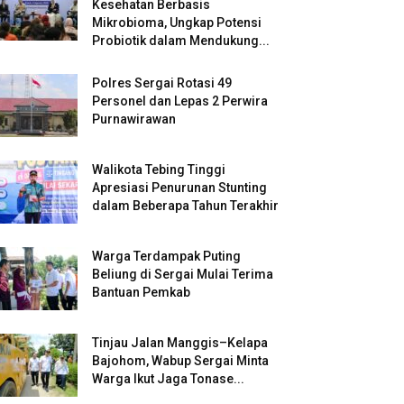
Kesehatan Berbasis
Mikrobioma, Ungkap Potensi
Probiotik dalam Mendukung...
Polres Sergai Rotasi 49
Personel dan Lepas 2 Perwira
Purnawirawan
Walikota Tebing Tinggi
Apresiasi Penurunan Stunting
dalam Beberapa Tahun Terakhir
Warga Terdampak Puting
Beliung di Sergai Mulai Terima
Bantuan Pemkab
Tinjau Jalan Manggis–Kelapa
Bajohom, Wabup Sergai Minta
Warga Ikut Jaga Tonase...