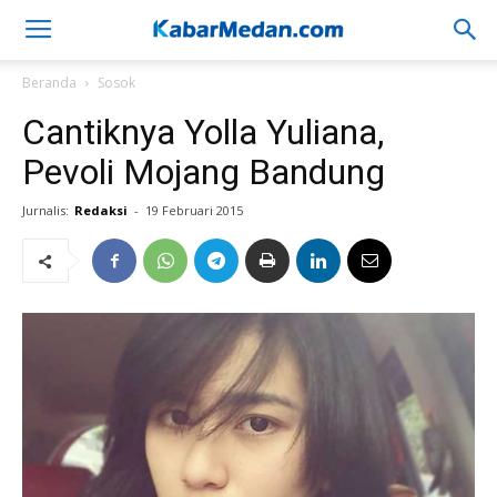
Beranda
Sosok
Cantiknya Yolla Yuliana,
Pevoli Mojang Bandung
Jurnalis:
Redaksi
-
19 Februari 2015