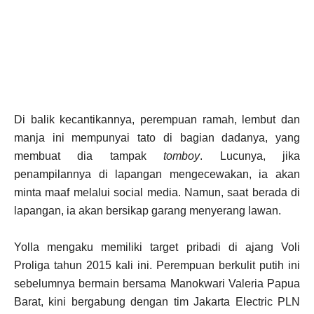
Di balik kecantikannya, perempuan ramah, lembut dan
manja ini mempunyai tato di bagian dadanya, yang
membuat dia tampak
tomboy
. Lucunya, jika
penampilannya di lapangan mengecewakan, ia akan
minta maaf melalui social media. Namun, saat berada di
lapangan, ia akan bersikap garang menyerang lawan.
Yolla mengaku memiliki target pribadi di ajang Voli
Proliga tahun 2015 kali ini. Perempuan berkulit putih ini
sebelumnya bermain bersama Manokwari Valeria Papua
Barat, kini bergabung dengan tim Jakarta Electric PLN