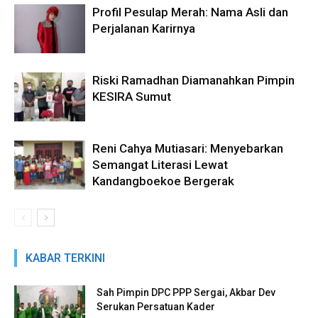
Profil Pesulap Merah: Nama Asli dan
Perjalanan Karirnya
Riski Ramadhan Diamanahkan Pimpin
KESIRA Sumut
Reni Cahya Mutiasari: Menyebarkan
Semangat Literasi Lewat
Kandangboekoe Bergerak
KABAR TERKINI
Sah Pimpin DPC PPP Sergai, Akbar Dev
Serukan Persatuan Kader