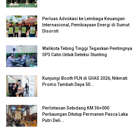
Perluas Advokasi ke Lembaga Keuangan
Internasional, Pembiayaan Energi di Sumut
Disoroti
Walikota Tebing Tinggi Tegaskan Pentingnya
SP3 Catin Untuk Deteksi Stunting
Kunjungi Booth PLN di GIIAS 2026, Nikmati
Promo Tambah Daya 50...
Perlintasan Sebidang KM 36+000
Perbaungan Ditutup Permanen Pasca Laka
Putri Deli...