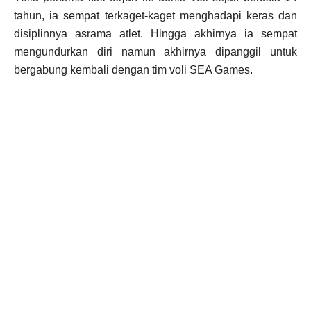
tahun, ia sempat terkaget-kaget menghadapi keras dan
disiplinnya asrama atlet. Hingga akhirnya ia sempat
mengundurkan diri namun akhirnya dipanggil untuk
bergabung kembali dengan tim voli SEA Games.