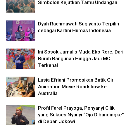
Simbolon Kejutkan Tamu Undangan
Dyah Rachmawati Sugiyanto Terpilih
sebagai Kartini Humas Indonesia
Ini Sosok Jurnalis Muda Eko Rore, Dari
Buruh Bangunan Hingga Jadi MC
Terkenal
Lusia Efriani Promosikan Batik Girl
Animation Movie Roadshow ke
Australia
Profil Farel Prayoga, Penyanyi Cilik
yang Sukses Nyanyi “Ojo Dibandingke”
di Depan Jokowi