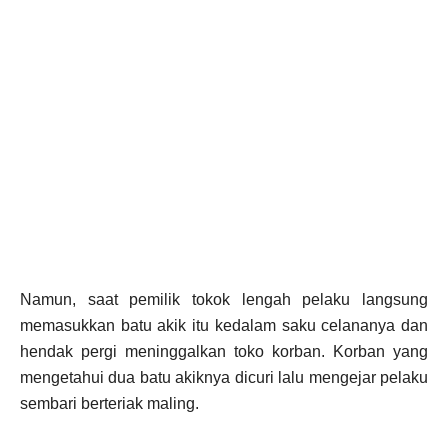
Namun, saat pemilik tokok lengah pelaku langsung
memasukkan batu akik itu kedalam saku celananya dan
hendak pergi meninggalkan toko korban. Korban yang
mengetahui dua batu akiknya dicuri lalu mengejar pelaku
sembari berteriak maling.