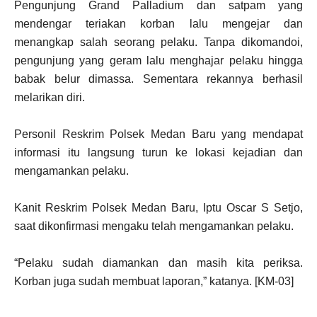
Pengunjung Grand Palladium dan satpam yang
mendengar teriakan korban lalu mengejar dan
menangkap salah seorang pelaku. Tanpa dikomandoi,
pengunjung yang geram lalu menghajar pelaku hingga
babak belur dimassa. Sementara rekannya berhasil
melarikan diri.
Personil Reskrim Polsek Medan Baru yang mendapat
informasi itu langsung turun ke lokasi kejadian dan
mengamankan pelaku.
Kanit Reskrim Polsek Medan Baru, Iptu Oscar S Setjo,
saat dikonfirmasi mengaku telah mengamankan pelaku.
“Pelaku sudah diamankan dan masih kita periksa.
Korban juga sudah membuat laporan,” katanya. [KM-03]