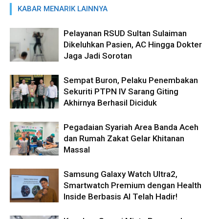
KABAR MENARIK LAINNYA
Pelayanan RSUD Sultan Sulaiman
Dikeluhkan Pasien, AC Hingga Dokter
Jaga Jadi Sorotan
Sempat Buron, Pelaku Penembakan
Sekuriti PTPN IV Sarang Giting
Akhirnya Berhasil Diciduk
Pegadaian Syariah Area Banda Aceh
dan Rumah Zakat Gelar Khitanan
Massal
Samsung Galaxy Watch Ultra2,
Smartwatch Premium dengan Health
Inside Berbasis AI Telah Hadir!