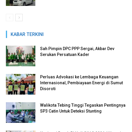
KABAR TERKINI
Sah Pimpin DPC PPP Sergai, Akbar Dev
Serukan Persatuan Kader
Perluas Advokasi ke Lembaga Keuangan
Internasional, Pembiayaan Energi di Sumut
Disoroti
Walikota Tebing Tinggi Tegaskan Pentingnya
SP3 Catin Untuk Deteksi Stunting