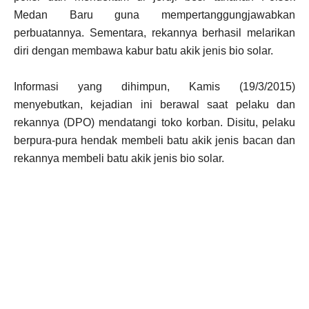
Medan Baru guna mempertanggungjawabkan
perbuatannya. Sementara, rekannya berhasil melarikan
diri dengan membawa kabur batu akik jenis bio solar.
Informasi yang dihimpun, Kamis (19/3/2015)
menyebutkan, kejadian ini berawal saat pelaku dan
rekannya (DPO) mendatangi toko korban. Disitu, pelaku
berpura-pura hendak membeli batu akik jenis bacan dan
rekannya membeli batu akik jenis bio solar.