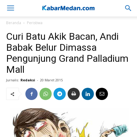
Beranda
Peristiwa
Curi Batu Akik Bacan, Andi
Babak Belur Dimassa
Pengunjung Grand Palladium
Mall
Jurnalis:
Redaksi
-
20 Maret 2015