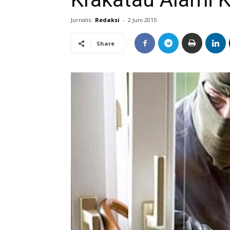
Jurnalis:
Redaksi
-
2 Juni 2015
Share