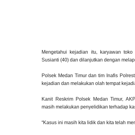
Mengetahui kejadian itu, karyawan to
Susianti (40) dan dilanjutkan dengan mela
Polsek Medan Timur dan tim Inafis Polres
kejadian dan melakukan olah tempat kejadi
Kanit Reskrim Polsek Medan Timur, AKP 
masih melakukan penyelidikan terhadap kas
“Kasus ini masih kita lidik dan kita telah 