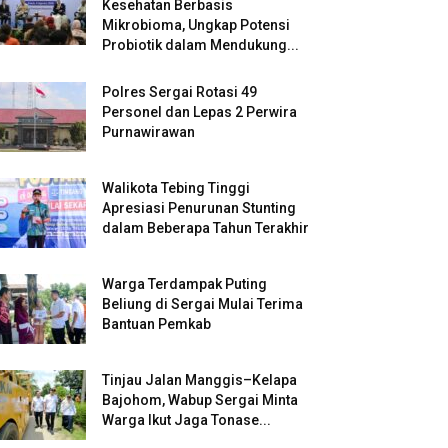
Kesehatan Berbasis
Mikrobioma, Ungkap Potensi
Probiotik dalam Mendukung...
Polres Sergai Rotasi 49
Personel dan Lepas 2 Perwira
Purnawirawan
Walikota Tebing Tinggi
Apresiasi Penurunan Stunting
dalam Beberapa Tahun Terakhir
Warga Terdampak Puting
Beliung di Sergai Mulai Terima
Bantuan Pemkab
Tinjau Jalan Manggis–Kelapa
Bajohom, Wabup Sergai Minta
Warga Ikut Jaga Tonase...