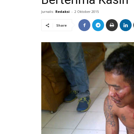
Jurnalis:
Redaksi
-
2 Oktober 2015
Share