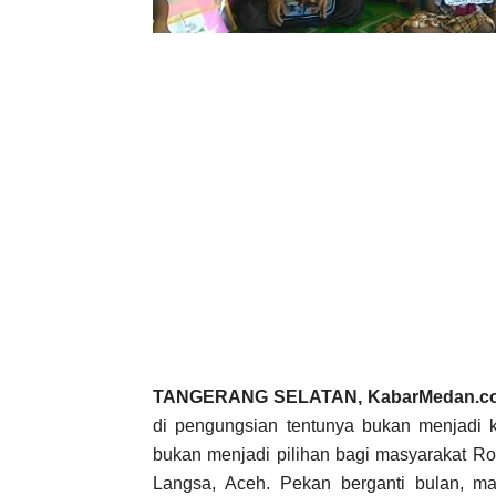
TANGERANG SELATAN, KabarMedan.c
di pengungsian tentunya bukan menjadi k
bukan menjadi pilihan bagi masyarakat Ro
Langsa, Aceh. Pekan berganti bulan, ma