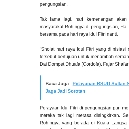
pengungsian.
Tak lama lagi, hari kemenangan akan 
masyarakat Rohingya di pengungsian, Hal 
bersama pada hari raya Idul Fitri nanti.
“Sholat hari raya Idul Fitri yang diinisi
tersebut bertujuan untuk menambah semang
Dai Dompet Dhuafa (Cordofa), Fajar Shafar
Baca Juga:
Pelayanan RSUD Sultan S
Jaga Jadi Sorotan
Perayaan Idul Fitri di pengungsian pun m
mereka tak lagi merasa disingkirkan.
Rohingya yang berada di Kuala Langsa me