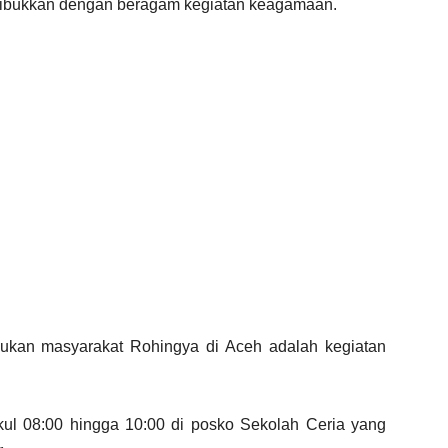
sibukkan dengan beragam kegiatan keagamaan.
kukan masyarakat Rohingya di Aceh adalah kegiatan
kul 08:00 hingga 10:00 di posko Sekolah Ceria yang