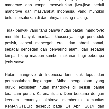
mangrove dan tempat menyalurkan jiwa-jiwa peduli
mangrove dari masyarakat Indonesia, yang mungkin
belum tersalurkan di daerahnya masing-masing.
Tidak banyak yang tahu bahwa hutan bakau (mangrove)
memiliki banyak manfaat khususnya bagi penduduk
pesisir, seperti mencegah erosi dan abrasi pantai,
sebagai pencegah dan penyaring alami, dan sebagai
tempat hidup maupun sumber makanan bagi beberapa
jenis satwa.
Hutan mangrove di Indonesia kini tidak luput dari
permasalahan lingkungan. Akibat pengelolaan yang
buruk, ekosistem hutan mangrove di pesisir pantai
terancam punah. Karena itulah, Doni bersama dengan
keenam temannya akhirnya membentuk komunitas
KeMANGTEER tersebut pada 14 April 2014 dan