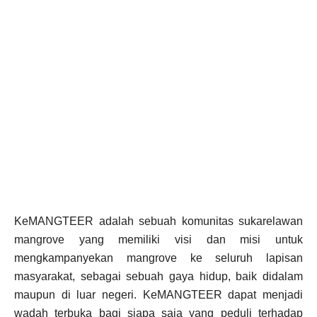
KeMANGTEER adalah sebuah komunitas sukarelawan
mangrove yang memiliki visi dan misi untuk
mengkampanyekan mangrove ke seluruh lapisan
masyarakat, sebagai sebuah gaya hidup, baik didalam
maupun di luar negeri. KeMANGTEER dapat menjadi
wadah terbuka bagi siapa saja yang peduli terhadap