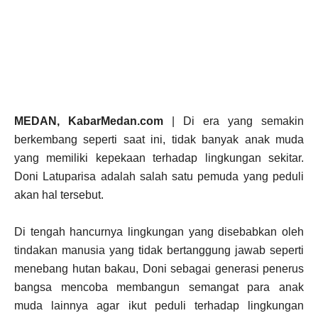
MEDAN, KabarMedan.com
| Di era yang semakin
berkembang seperti saat ini, tidak banyak anak muda
yang memiliki kepekaan terhadap lingkungan sekitar.
Doni Latuparisa adalah salah satu pemuda yang peduli
akan hal tersebut.
Di tengah hancurnya lingkungan yang disebabkan oleh
tindakan manusia yang tidak bertanggung jawab seperti
menebang hutan bakau, Doni sebagai generasi penerus
bangsa mencoba membangun semangat para anak
muda lainnya agar ikut peduli terhadap lingkungan