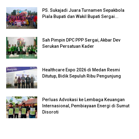
PS. Sukajadi Juara Turnamen Sepakbola
Piala Bupati dan Wakil Bupati Sergai...
Sah Pimpin DPC PPP Sergai, Akbar Dev
Serukan Persatuan Kader
Healthcare Expo 2026 di Medan Resmi
Ditutup, Bidik Sepuluh Ribu Pengunjung
Perluas Advokasi ke Lembaga Keuangan
Internasional, Pembiayaan Energi di Sumut
Disoroti