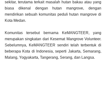
sekitar, terutama terkait masalah hutan bakau atau yang
biasa dikenal dengan hutan mangrove, dengan
mendirikan sebuah komunitas peduli hutan mangrove di
Kota Medan.
Komunitas tersebut bernama KeMANGTEER, yang
merupakan singkatan dari Kesemat Mangrove Volunteer.
Sebelumnya, KeMANGTEER sendiri telah terbentuk di
beberapa Kota di Indonesia, seperti Jakarta, Semarang,
Malang, Yogyakarta, Tangerang, Serang, dan Langsa.