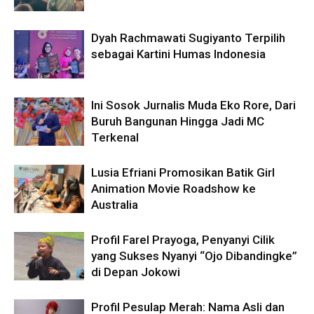
Dyah Rachmawati Sugiyanto Terpilih
sebagai Kartini Humas Indonesia
Ini Sosok Jurnalis Muda Eko Rore, Dari
Buruh Bangunan Hingga Jadi MC
Terkenal
Lusia Efriani Promosikan Batik Girl
Animation Movie Roadshow ke
Australia
Profil Farel Prayoga, Penyanyi Cilik
yang Sukses Nyanyi “Ojo Dibandingke”
di Depan Jokowi
Profil Pesulap Merah: Nama Asli dan