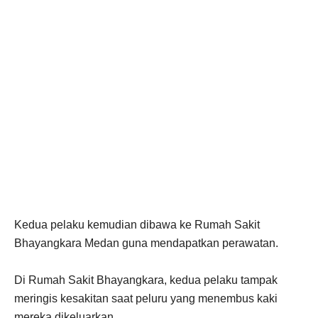
Kedua pelaku kemudian dibawa ke Rumah Sakit
Bhayangkara Medan guna mendapatkan perawatan.
Di Rumah Sakit Bhayangkara, kedua pelaku tampak
meringis kesakitan saat peluru yang menembus kaki
mereka dikeluarkan.