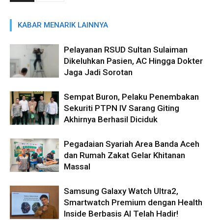
KABAR MENARIK LAINNYA
Pelayanan RSUD Sultan Sulaiman
Dikeluhkan Pasien, AC Hingga Dokter
Jaga Jadi Sorotan
Sempat Buron, Pelaku Penembakan
Sekuriti PTPN IV Sarang Giting
Akhirnya Berhasil Diciduk
Pegadaian Syariah Area Banda Aceh
dan Rumah Zakat Gelar Khitanan
Massal
Samsung Galaxy Watch Ultra2,
Smartwatch Premium dengan Health
Inside Berbasis AI Telah Hadir!