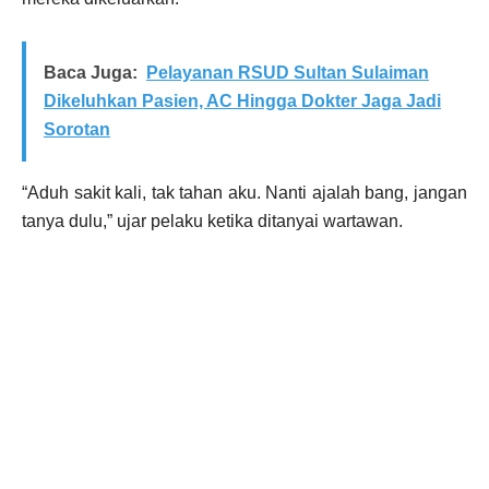
Baca Juga:
Pelayanan RSUD Sultan Sulaiman
Dikeluhkan Pasien, AC Hingga Dokter Jaga Jadi
Sorotan
“Aduh sakit kali, tak tahan aku. Nanti ajalah bang, jangan
tanya dulu,” ujar pelaku ketika ditanyai wartawan.