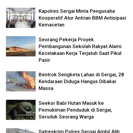
Kapolres Sergai Minta Pengusaha
Kooperatif Atur Antrian BBM Antisipasi
Kemacetan
Seorang Pekerja Proyek
Pembangunan Sekolah Rakyat Alami
Kecelakaan Kerja Terjatuh Saat Pikul
Pasir
Bentrok Sengketa Lahan di Sergai, 28
Kendaraan Diduga Hangus Dibakar
Massa
Seekor Babi Hutan Masuk ke
Pemukiman Penduduk di Sergai,
Seruduk Seorang Warga
Satreskrim Polres Sergai Ambil Alih