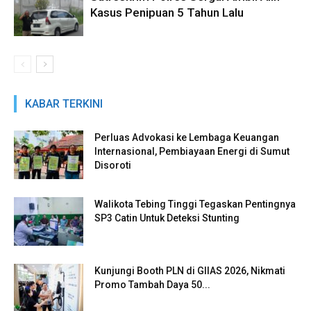
Kasus Penipuan 5 Tahun Lalu
KABAR TERKINI
Perluas Advokasi ke Lembaga Keuangan
Internasional, Pembiayaan Energi di Sumut
Disoroti
Walikota Tebing Tinggi Tegaskan Pentingnya
SP3 Catin Untuk Deteksi Stunting
Kunjungi Booth PLN di GIIAS 2026, Nikmati
Promo Tambah Daya 50...