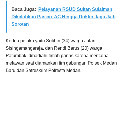
Baca Juga:
Pelayanan RSUD Sultan Sulaiman
Dikeluhkan Pasien, AC Hingga Dokter Jaga Jadi
Sorotan
Kedua pelaku yaitu Solihin (34) warga Jalan
Sisingamangaraja, dan Rendi Barus (20) warga
Patumbak, dihadiahi timah panas karena mencoba
melawan saat diamankan tim gabungan Polsek Medan
Baru dan Satreskrim Polresta Medan.