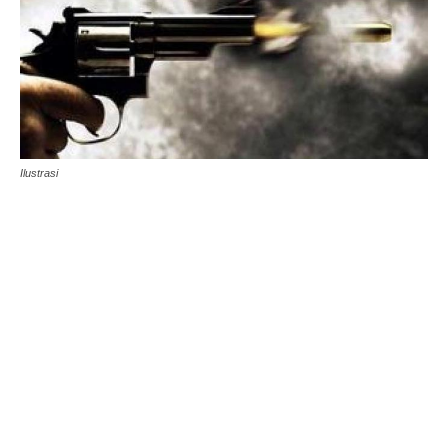
Ilustrasi