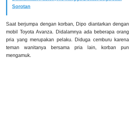
Sorotan
Saat berjumpa dengan korban, Dipo diantarkan dengan
mobil Toyota Avanza. Didalamnya ada beberapa orang
pria yang merupakan pelaku. Diduga cemburu karena
teman wanitanya bersama pria lain, korban pun
mengamuk.