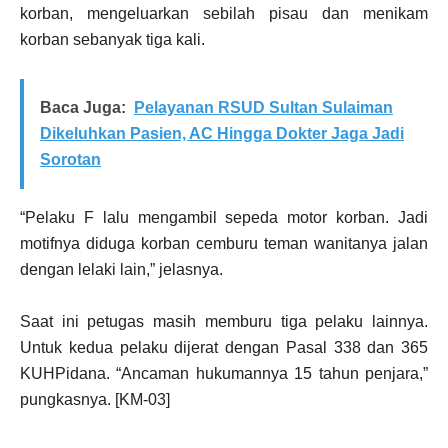
korban, mengeluarkan sebilah pisau dan menikam
korban sebanyak tiga kali.
Baca Juga:
Pelayanan RSUD Sultan Sulaiman
Dikeluhkan Pasien, AC Hingga Dokter Jaga Jadi
Sorotan
“Pelaku F lalu mengambil sepeda motor korban. Jadi
motifnya diduga korban cemburu teman wanitanya jalan
dengan lelaki lain,” jelasnya.
Saat ini petugas masih memburu tiga pelaku lainnya.
Untuk kedua pelaku dijerat dengan Pasal 338 dan 365
KUHPidana. “Ancaman hukumannya 15 tahun penjara,”
pungkasnya. [KM-03]