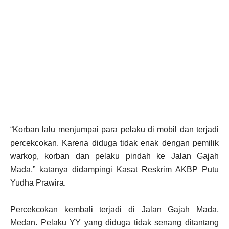
“Korban lalu menjumpai para pelaku di mobil dan terjadi
percekcokan. Karena diduga tidak enak dengan pemilik
warkop, korban dan pelaku pindah ke Jalan Gajah
Mada,” katanya didampingi Kasat Reskrim AKBP Putu
Yudha Prawira.
Percekcokan kembali terjadi di Jalan Gajah Mada,
Medan. Pelaku YY yang diduga tidak senang ditantang