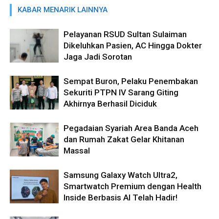
KABAR MENARIK LAINNYA
Pelayanan RSUD Sultan Sulaiman
Dikeluhkan Pasien, AC Hingga Dokter
Jaga Jadi Sorotan
Sempat Buron, Pelaku Penembakan
Sekuriti PTPN IV Sarang Giting
Akhirnya Berhasil Diciduk
Pegadaian Syariah Area Banda Aceh
dan Rumah Zakat Gelar Khitanan
Massal
Samsung Galaxy Watch Ultra2,
Smartwatch Premium dengan Health
Inside Berbasis AI Telah Hadir!