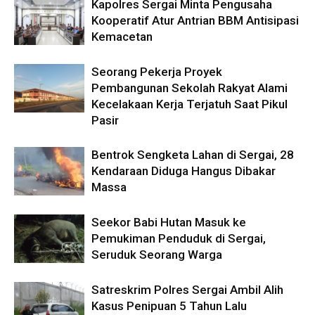
Kapolres Sergai Minta Pengusaha
Kooperatif Atur Antrian BBM Antisipasi
Kemacetan
Seorang Pekerja Proyek
Pembangunan Sekolah Rakyat Alami
Kecelakaan Kerja Terjatuh Saat Pikul
Pasir
Bentrok Sengketa Lahan di Sergai, 28
Kendaraan Diduga Hangus Dibakar
Massa
Seekor Babi Hutan Masuk ke
Pemukiman Penduduk di Sergai,
Seruduk Seorang Warga
Satreskrim Polres Sergai Ambil Alih
Kasus Penipuan 5 Tahun Lalu