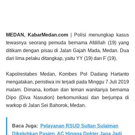
MEDAN, KabarMedan.com
| Polisi menungkap kasus
tewasnya seorang pemuda bernama Afdillah (19) yang
ditikam dengan pisau di Jalan Gajah Mada, Medan. Dua
dari lima pelaku ditangkap, yaitu YY (19) dan F (19).
Kapolrestabes Medan, Kombes Pol Dadang Hartanto
mengatakan, peristiwa ini terjadi pada Minggu 7 Juli 2019
malam. Dimana, korban dan teman wanitanya bernama
Dipo (Diva Nasution) berkomunikasi dan berjumpa di
warkop di Jalan Sei Bahorok, Medan.
Baca Juga:
Pelayanan RSUD Sultan Sulaiman
Dikeluhkan Pasien, AC Hingga Dokter Jaga Jadi