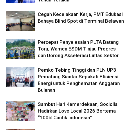
Cegah Kecelakaan Kerja, PMT Edukasi
Bahaya Blind Spot di Terminal Belawan
Percepat Penyelesaian PLTA Batang
Toru, Wamen ESDM Tinjau Progres
dan Dorong Akselerasi Lintas Sektor
Pemko Tebing Tinggi dan PLN UP3
Pematang Siantar Sepakati Efisiensi
Energi untuk Penghematan Anggaran
Bulanan
Sambut Hari Kemerdekaan, Sociolla
Hadirkan Love Local 2026 Bertema
“100% Cantik Indonesia”