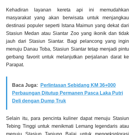
Kehadiran layanan kereta api ini memudahkan
masyarakat yang akan berwisata untuk menjangkau
destinasi populer seperti Istana Maimun yang dekat dari
Stasiun Medan atau Siantar Zoo yang ikonik dan tidak
jauh dari Stasiun Siantar. Bagi pelancong yang ingin
menuju Danau Toba, Stasiun Siantar tetap menjadi pintu
gerbang favorit untuk melanjutkan perjalanan darat ke
Parapat.
Baca Juga:
Perlintasan Sebidang KM 36+000
Perbaungan Ditutup Permanen Pasca Laka Putri
Deli dengan Dump Truk
Selain itu, para pencinta kuliner dapat menuju Stasiun
Tebing Tinggi untuk menikmati Lemang legendaris atau
menuju Stasiun Tanjung Balai untuk mengeksplorasi