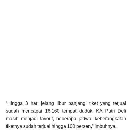
“Hingga 3 hari jelang libur panjang, tiket yang terjual
sudah mencapai 16.160 tempat duduk. KA Putri Deli
masih menjadi favorit, beberapa jadwal keberangkatan
tiketnya sudah terjual hingga 100 persen,” imbuhnya.