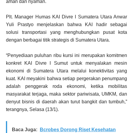
aman dan nyaman.
Plt. Manager Humas KAI Divre I Sumatera Utara Anwar
Yuli Prastyo menjelaskan bahwa KAI hadir sebagai
solusi transportasi yang menghubungkan pusat kota
dengan berbagai titik strategis di Sumatera Utara.
“Penyediaan puluhan ribu kursi ini merupakan komitmen
konkret KAI Divre I Sumut untuk menyalakan mesin
ekonomi di Sumatera Utara melalui konektivitas yang
kuat. KAI meyakini bahwa setiap pergerakan penumpang
adalah penggerak roda ekonomi, ketika mobilitas
masyarakat terjaga, maka sektor pariwisata, UMKM, dan
denyut bisnis di daerah akan turut bangkit dan tumbuh,”
terangnya, Selasa (13/1).
Baca Juga:
Bcrobes Dorong Riset Kesehatan