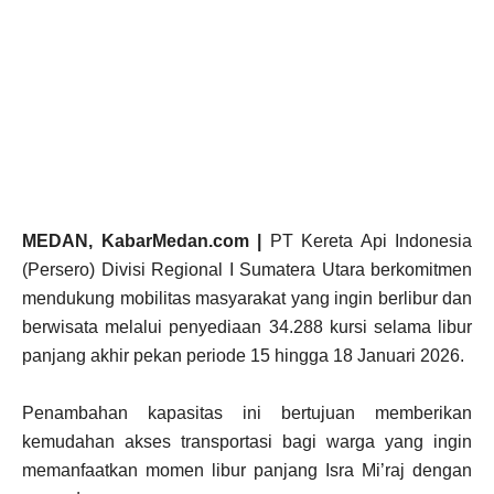
MEDAN, KabarMedan.com |
PT Kereta Api Indonesia
(Persero) Divisi Regional I Sumatera Utara berkomitmen
mendukung mobilitas masyarakat yang ingin berlibur dan
berwisata melalui penyediaan 34.288 kursi selama libur
panjang akhir pekan periode 15 hingga 18 Januari 2026.
Penambahan kapasitas ini bertujuan memberikan
kemudahan akses transportasi bagi warga yang ingin
memanfaatkan momen libur panjang Isra Mi’raj dengan