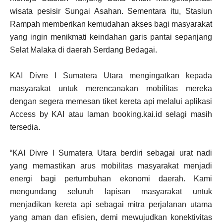
wisata pesisir Sungai Asahan. Sementara itu, Stasiun
Rampah memberikan kemudahan akses bagi masyarakat
yang ingin menikmati keindahan garis pantai sepanjang
Selat Malaka di daerah Serdang Bedagai.
KAI Divre I Sumatera Utara mengingatkan kepada
masyarakat untuk merencanakan mobilitas mereka
dengan segera memesan tiket kereta api melalui aplikasi
Access by KAI atau laman booking.kai.id selagi masih
tersedia.
“KAI Divre I Sumatera Utara berdiri sebagai urat nadi
yang memastikan arus mobilitas masyarakat menjadi
energi bagi pertumbuhan ekonomi daerah. Kami
mengundang seluruh lapisan masyarakat untuk
menjadikan kereta api sebagai mitra perjalanan utama
yang aman dan efisien, demi mewujudkan konektivitas