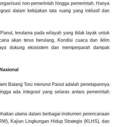
i organisasi non-pemerintah hingga pemerintah. Hanya
grasi dalam kebijakan tata ruang yang inklusif dan
 Panut, terutama pada wilayah yang tidak layak untuk
ana akan terus berulang. Kondisi cuaca dan iklim
 daya dukung ekosistem dan memperparah dampak
Nasional
stem Batang Toru menurut Panut adalah penetapannya
ngga ada integrasi yang selaras antara pemerintah
rhatian utama dalam berbagai instrumen perencanaan
W), Kajian Lingkungan Hidup Strategis (KLHS), dan