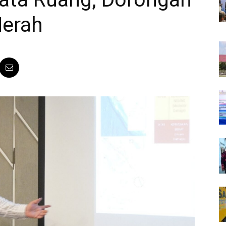
Merah