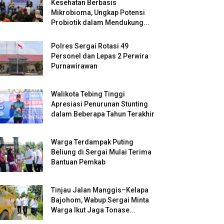
Kesehatan Berbasis
Mikrobioma, Ungkap Potensi
Probiotik dalam Mendukung...
Polres Sergai Rotasi 49
Personel dan Lepas 2 Perwira
Purnawirawan
Walikota Tebing Tinggi
Apresiasi Penurunan Stunting
dalam Beberapa Tahun Terakhir
Warga Terdampak Puting
Beliung di Sergai Mulai Terima
Bantuan Pemkab
Tinjau Jalan Manggis–Kelapa
Bajohom, Wabup Sergai Minta
Warga Ikut Jaga Tonase...