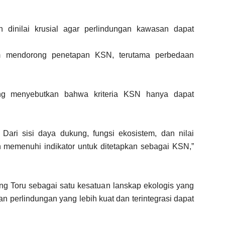
 dinilai krusial agar perlindungan kawasan dapat
m mendorong penetapan KSN, terutama perbedaan
g menyebutkan bahwa kriteria KSN hanya dapat
Dari sisi daya dukung, fungsi ekosistem, dan nilai
 memenuhi indikator untuk ditetapkan sebagai KSN,”
ang Toru sebagai satu kesatuan lanskap ekologis yang
an perlindungan yang lebih kuat dan terintegrasi dapat