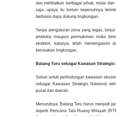
dan melibatkan berbagai pihak, mulai dar
saja, upaya itu belum sepenuhnya terinte
berbasis daya dukung lingkungan.
Tanpa pengaturan zona yang tegas, lanjut
produksi maupun permukiman risiko benc
ekstrem, katanya, telah memengaruhi
kerusakan lingkungan.
Batang Toru sebagai Kawasan Strategis 
Solusi untuk perlindungan kawasan ekosi
sebagai Kawasan Strategis Nasional sehi
pusat dan daerah.
Menurutnya, Batang Toru harus menjadi pe
seperti Rencana Tata Ruang Wilayah (RTR