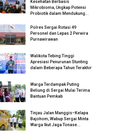
Kesehatan Berbasis
Mikrobioma, Ungkap Potensi
Probiotik dalam Mendukung...
Polres Sergai Rotasi 49
Personel dan Lepas 2 Perwira
Purnawirawan
Walikota Tebing Tinggi
Apresiasi Penurunan Stunting
dalam Beberapa Tahun Terakhir
Warga Terdampak Puting
Beliung di Sergai Mulai Terima
Bantuan Pemkab
Tinjau Jalan Manggis–Kelapa
Bajohom, Wabup Sergai Minta
Warga Ikut Jaga Tonase...