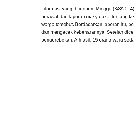
Informasi yang dihimpun, Minggu (3/8/201
berawal dari laporan masyarakat tentang ke
warga tersebut. Berdasarkan laporan itu, p
dan mengecek kebenarannya. Setelah dice
penggrebekan. Alh asil, 15 orang yang seda