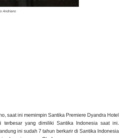
o Andriano
no, saat ini memimpin Santika Premiere Dyandra Hotel
terbesar yang dimiliki Santika Indonesia saat ini.
ndung ini sudah 7 tahun berkarir di Santika Indonesia