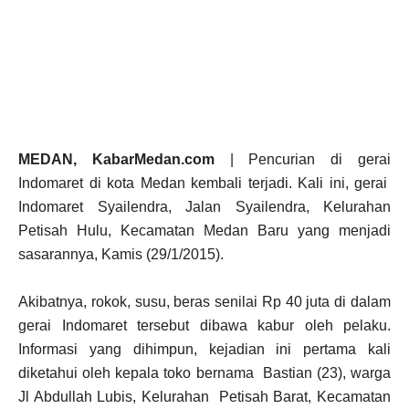
MEDAN, KabarMedan.com
| Pencurian di gerai
Indomaret di kota Medan kembali terjadi. Kali ini, gerai
Indomaret Syailendra, Jalan Syailendra, Kelurahan
Petisah Hulu, Kecamatan Medan Baru yang menjadi
sasarannya, Kamis (29/1/2015).
Akibatnya, rokok, susu, beras senilai Rp 40 juta di dalam
gerai Indomaret tersebut dibawa kabur oleh pelaku.
Informasi yang dihimpun, kejadian ini pertama kali
diketahui oleh kepala toko bernama Bastian (23), warga
Jl Abdullah Lubis, Kelurahan Petisah Barat, Kecamatan