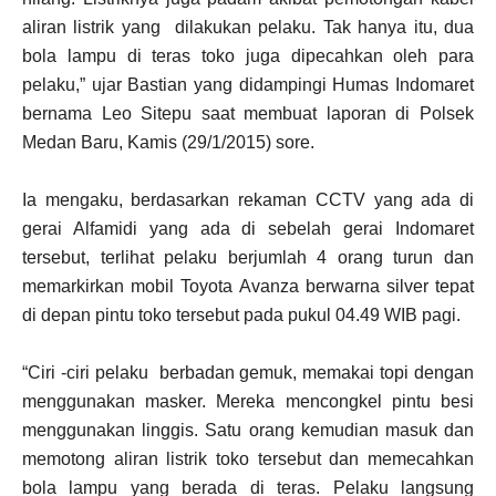
aliran listrik yang dilakukan pelaku. Tak hanya itu, dua
bola lampu di teras toko juga dipecahkan oleh para
pelaku,” ujar Bastian yang didampingi Humas Indomaret
bernama Leo Sitepu saat membuat laporan di Polsek
Medan Baru, Kamis (29/1/2015) sore.
Ia mengaku, berdasarkan rekaman CCTV yang ada di
gerai Alfamidi yang ada di sebelah gerai Indomaret
tersebut, terlihat pelaku berjumlah 4 orang turun dan
memarkirkan mobil Toyota Avanza berwarna silver tepat
di depan pintu toko tersebut pada pukul 04.49 WIB pagi.
“Ciri -ciri pelaku berbadan gemuk, memakai topi dengan
menggunakan masker. Mereka mencongkel pintu besi
menggunakan linggis. Satu orang kemudian masuk dan
memotong aliran listrik toko tersebut dan memecahkan
bola lampu yang berada di teras. Pelaku langsung