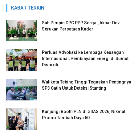
KABAR TERKINI
Sah Pimpin DPC PPP Sergai, Akbar Dev
Serukan Persatuan Kader
Perluas Advokasi ke Lembaga Keuangan
Internasional, Pembiayaan Energi di Sumut
Disoroti
Walikota Tebing Tinggi Tegaskan Pentingnya
SP3 Catin Untuk Deteksi Stunting
Kunjungi Booth PLN di GIIAS 2026, Nikmati
Promo Tambah Daya 50...