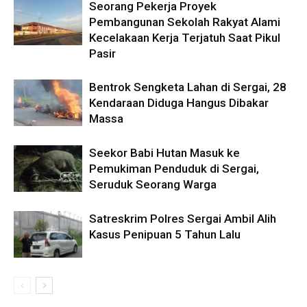
Seorang Pekerja Proyek
Pembangunan Sekolah Rakyat Alami
Kecelakaan Kerja Terjatuh Saat Pikul
Pasir
Bentrok Sengketa Lahan di Sergai, 28
Kendaraan Diduga Hangus Dibakar
Massa
Seekor Babi Hutan Masuk ke
Pemukiman Penduduk di Sergai,
Seruduk Seorang Warga
Satreskrim Polres Sergai Ambil Alih
Kasus Penipuan 5 Tahun Lalu