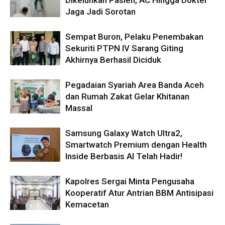
Jaga Jadi Sorotan
Sempat Buron, Pelaku Penembakan
Sekuriti PTPN IV Sarang Giting
Akhirnya Berhasil Diciduk
Pegadaian Syariah Area Banda Aceh
dan Rumah Zakat Gelar Khitanan
Massal
Samsung Galaxy Watch Ultra2,
Smartwatch Premium dengan Health
Inside Berbasis AI Telah Hadir!
Kapolres Sergai Minta Pengusaha
Kooperatif Atur Antrian BBM Antisipasi
Kemacetan