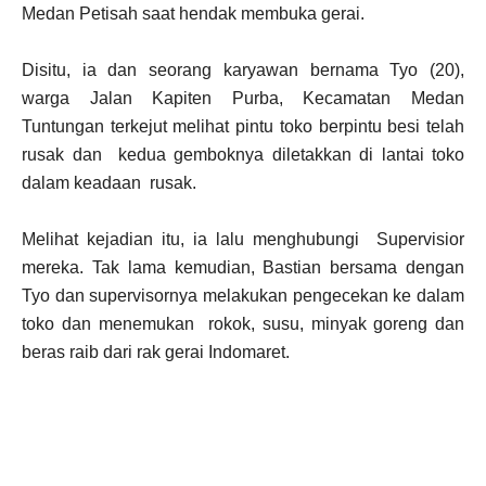
Medan Petisah saat hendak membuka gerai.
Disitu, ia dan seorang karyawan bernama Tyo (20),
warga Jalan Kapiten Purba, Kecamatan Medan
Tuntungan terkejut melihat pintu toko berpintu besi telah
rusak dan kedua gemboknya diletakkan di lantai toko
dalam keadaan rusak.
Melihat kejadian itu, ia lalu menghubungi Supervisior
mereka. Tak lama kemudian, Bastian bersama dengan
Tyo dan supervisornya melakukan pengecekan ke dalam
toko dan menemukan rokok, susu, minyak goreng dan
beras raib dari rak gerai Indomaret.