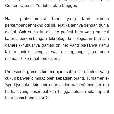
Content Creator, Youtuber atau Blogger.
Nah, profesi-profesi baru yang lahir karena
perkembangan teknologi ini, erat kaitannya dengan dunia
digital. Gak cuma itu aja lho profesi baru yang muncul
karena perkembangan teknologi, kini kegiatan bermain
games (khususnya games online) yang biasanya kamu
lakuin untuk mengisi waktu senggang, juga udah
memasuki ke ranah profesional.
Profesional gamers kini menjadi salah satu profesi yang
cukup banyak diminati oleh sebagian orang. Turnamen e-
Sport (sebutan lain untuk games tournamen) memberikan
hadiah yang besar bahkan hingga ratusan juta rupiah!
Luar biasa banget kan?