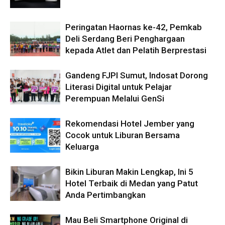
Peringatan Haornas ke-42, Pemkab
Deli Serdang Beri Penghargaan
kepada Atlet dan Pelatih Berprestasi
Gandeng FJPI Sumut, Indosat Dorong
Literasi Digital untuk Pelajar
Perempuan Melalui GenSi
Rekomendasi Hotel Jember yang
Cocok untuk Liburan Bersama
Keluarga
Bikin Liburan Makin Lengkap, Ini 5
Hotel Terbaik di Medan yang Patut
Anda Pertimbangkan
Mau Beli Smartphone Original di