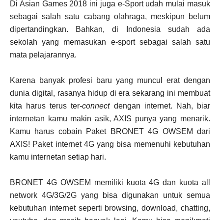
Di Asian Games 2018 ini juga e-Sport udah mulai masuk
sebagai salah satu cabang olahraga, meskipun belum
dipertandingkan. Bahkan, di Indonesia sudah ada
sekolah yang memasukan e-sport sebagai salah satu
mata pelajarannya.
Karena banyak profesi baru yang muncul erat dengan
dunia digital, rasanya hidup di era sekarang ini membuat
kita harus terus ter
-connect
dengan internet. Nah, biar
internetan kamu makin asik, AXIS punya yang menarik.
Kamu harus cobain Paket BRONET 4G OWSEM dari
AXIS! Paket internet 4G yang bisa memenuhi kebutuhan
kamu internetan setiap hari.
BRONET 4G OWSEM memiliki kuota 4G dan kuota all
network 4G/3G/2G yang bisa digunakan untuk semua
kebutuhan internet seperti browsing, download, chatting,