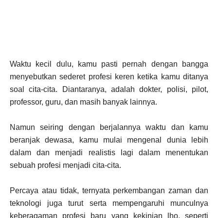
Waktu kecil dulu, kamu pasti pernah dengan bangga
menyebutkan sederet profesi keren ketika kamu ditanya
soal cita-cita. Diantaranya, adalah dokter, polisi, pilot,
professor, guru, dan masih banyak lainnya.
Namun seiring dengan berjalannya waktu dan kamu
beranjak dewasa, kamu mulai mengenal dunia lebih
dalam dan menjadi realistis lagi dalam menentukan
sebuah profesi menjadi cita-cita.
Percaya atau tidak, ternyata perkembangan zaman dan
teknologi juga turut serta mempengaruhi munculnya
keberagaman profesi baru yang kekinian lho, seperti