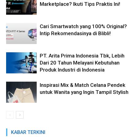
Marketplace? Ikuti Tips Praktis Ini!
Cari Smartwatch yang 100% Original?
Intip Rekomendasinya di Blibli!
PT. Arita Prima Indonesia Tbk, Lebih
Dari 20 Tahun Melayani Kebutuhan
Produk Industri di Indonesia
Inspirasi Mix & Match Celana Pendek
untuk Wanita yang Ingin Tampil Stylish
KABAR TERKINI