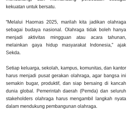
kekuatan untuk bersatu.
“Melalui Haornas 2025, marilah kita jadikan olahraga
sebagai budaya nasional. Olahraga tidak boleh hanya
menjadi aktivitas mingguan atau acara tahunan,
melainkan gaya hidup masyarakat Indonesia,” ajak
Sekda.
Setiap keluarga, sekolah, kampus, komunitas, dan kantor
harus menjadi pusat gerakan olahraga, agar bangsa ini
semakin bugar, produktif, dan siap bersaing di kancah
dunia global. Pemerintah daerah (Pemda) dan seluruh
stakeholders olahraga harus mengambil langkah nyata
dalam mendukung pembangunan olahraga.