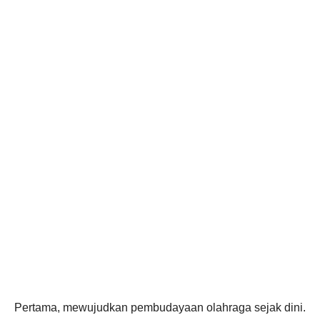
Pertama, mewujudkan pembudayaan olahraga sejak dini.