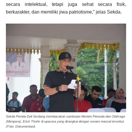
secara intelektual, tetapi juga sehat secara fisik,
berkarakter, dan memiliki jiwa patriotisme,” jelas Sekda.
Sekda Pemda Deli Serdang membacakan sambutan Menteri Pemuda dan Olahraga
(Menpora), Erick Thohir di upacara yang dirangkai dengan senam massal tersebut.
(Foto: Dokumentasi)