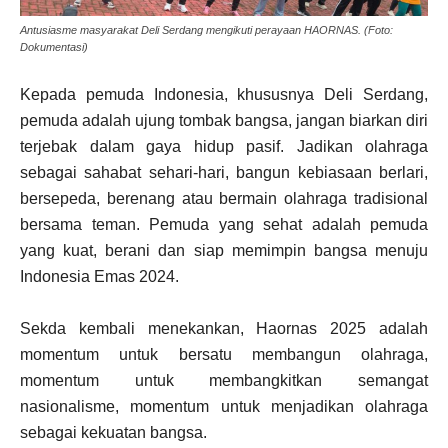
Antusiasme masyarakat Deli Serdang mengikuti perayaan HAORNAS. (Foto:
Dokumentasi)
Kepada pemuda Indonesia, khususnya Deli Serdang,
pemuda adalah ujung tombak bangsa, jangan biarkan diri
terjebak dalam gaya hidup pasif. Jadikan olahraga
sebagai sahabat sehari-hari, bangun kebiasaan berlari,
bersepeda, berenang atau bermain olahraga tradisional
bersama teman. Pemuda yang sehat adalah pemuda
yang kuat, berani dan siap memimpin bangsa menuju
Indonesia Emas 2024.
Sekda kembali menekankan, Haornas 2025 adalah
momentum untuk bersatu membangun olahraga,
momentum untuk membangkitkan semangat
nasionalisme, momentum untuk menjadikan olahraga
sebagai kekuatan bangsa.