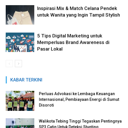
Inspirasi Mix & Match Celana Pendek
untuk Wanita yang Ingin Tampil Stylish
5 Tips Digital Marketing untuk
Memperluas Brand Awareness di
Pasar Lokal
KABAR TERKINI
Perluas Advokasi ke Lembaga Keuangan
Internasional, Pembiayaan Energi di Sumut
Disoroti
Walikota Tebing Tinggi Tegaskan Pentingnya
SP3 Catin Untuk Deteksi Stunting