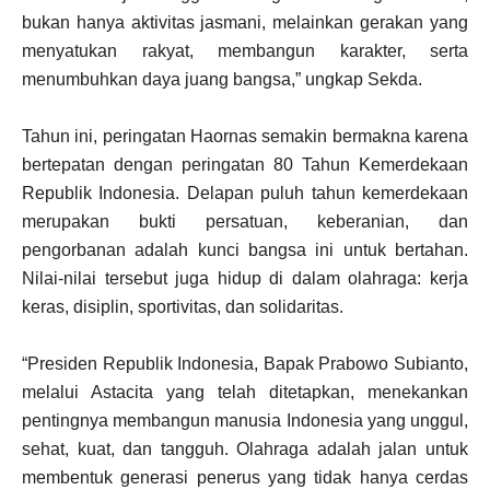
bukan hanya aktivitas jasmani, melainkan gerakan yang
menyatukan rakyat, membangun karakter, serta
menumbuhkan daya juang bangsa,” ungkap Sekda.
Tahun ini, peringatan Haornas semakin bermakna karena
bertepatan dengan peringatan 80 Tahun Kemerdekaan
Republik Indonesia. Delapan puluh tahun kemerdekaan
merupakan bukti persatuan, keberanian, dan
pengorbanan adalah kunci bangsa ini untuk bertahan.
Nilai-nilai tersebut juga hidup di dalam olahraga: kerja
keras, disiplin, sportivitas, dan solidaritas.
“Presiden Republik Indonesia, Bapak Prabowo Subianto,
melalui Astacita yang telah ditetapkan, menekankan
pentingnya membangun manusia Indonesia yang unggul,
sehat, kuat, dan tangguh. Olahraga adalah jalan untuk
membentuk generasi penerus yang tidak hanya cerdas