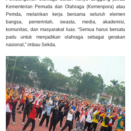
Kementerian Pemuda dan Olahraga (Kemenpora) atau
Pemda, melainkan kerja bersama seluruh elemen
bangsa, pemerintah, swasta, media, akademisi,
komunitas, dan masyarakat luas. “Semua harus bersatu
padu untuk menjadikan olahraga sebagai gerakan
nasional,” imbau Sekda.