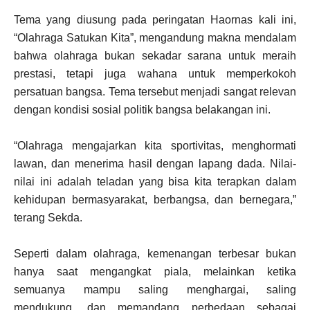
Tema yang diusung pada peringatan Haornas kali ini,
“Olahraga Satukan Kita”, mengandung makna mendalam
bahwa olahraga bukan sekadar sarana untuk meraih
prestasi, tetapi juga wahana untuk memperkokoh
persatuan bangsa. Tema tersebut menjadi sangat relevan
dengan kondisi sosial politik bangsa belakangan ini.
“Olahraga mengajarkan kita sportivitas, menghormati
lawan, dan menerima hasil dengan lapang dada. Nilai-
nilai ini adalah teladan yang bisa kita terapkan dalam
kehidupan bermasyarakat, berbangsa, dan bernegara,”
terang Sekda.
Seperti dalam olahraga, kemenangan terbesar bukan
hanya saat mengangkat piala, melainkan ketika
semuanya mampu saling menghargai, saling
mendukung, dan memandang perbedaan sebagai