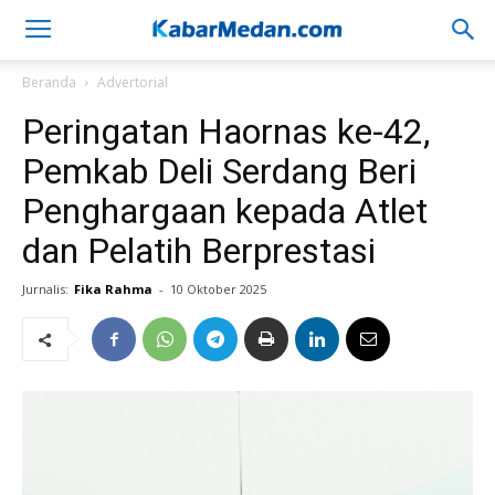
Beranda
Advertorial
Peringatan Haornas ke-42,
Pemkab Deli Serdang Beri
Penghargaan kepada Atlet
dan Pelatih Berprestasi
Jurnalis:
Fika Rahma
-
10 Oktober 2025