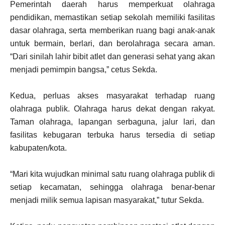
Pemerintah daerah harus memperkuat olahraga
pendidikan, memastikan setiap sekolah memiliki fasilitas
dasar olahraga, serta memberikan ruang bagi anak-anak
untuk bermain, berlari, dan berolahraga secara aman.
“Dari sinilah lahir bibit atlet dan generasi sehat yang akan
menjadi pemimpin bangsa,” cetus Sekda.
Kedua, perluas akses masyarakat terhadap ruang
olahraga publik. Olahraga harus dekat dengan rakyat.
Taman olahraga, lapangan serbaguna, jalur lari, dan
fasilitas kebugaran terbuka harus tersedia di setiap
kabupaten/kota.
“Mari kita wujudkan minimal satu ruang olahraga publik di
setiap kecamatan, sehingga olahraga benar-benar
menjadi milik semua lapisan masyarakat,” tutur Sekda.