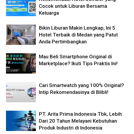
Cocok untuk Liburan Bersama
Keluarga
Bikin Liburan Makin Lengkap, Ini 5
Hotel Terbaik di Medan yang Patut
Anda Pertimbangkan
Mau Beli Smartphone Original di
Marketplace? Ikuti Tips Praktis Ini!
Cari Smartwatch yang 100% Original?
Intip Rekomendasinya di Blibli!
PT. Arita Prima Indonesia Tbk, Lebih
Dari 20 Tahun Melayani Kebutuhan
Produk Industri di Indonesia