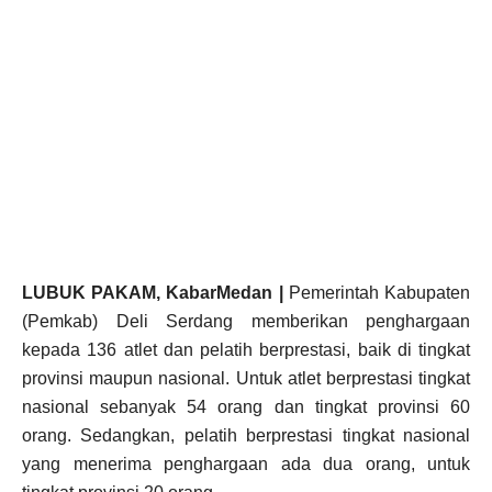
LUBUK PAKAM, KabarMedan |
Pemerintah Kabupaten
(Pemkab) Deli Serdang memberikan penghargaan
kepada 136 atlet dan pelatih berprestasi, baik di tingkat
provinsi maupun nasional. Untuk atlet berprestasi tingkat
nasional sebanyak 54 orang dan tingkat provinsi 60
orang. Sedangkan, pelatih berprestasi tingkat nasional
yang menerima penghargaan ada dua orang, untuk