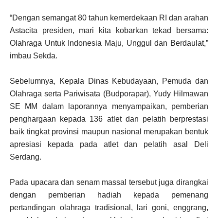
“Dengan semangat 80 tahun kemerdekaan RI dan arahan
Astacita presiden, mari kita kobarkan tekad bersama:
Olahraga Untuk Indonesia Maju, Unggul dan Berdaulat,”
imbau Sekda.
Sebelumnya, Kepala Dinas Kebudayaan, Pemuda dan
Olahraga serta Pariwisata (Budporapar), Yudy Hilmawan
SE MM dalam laporannya menyampaikan, pemberian
penghargaan kepada 136 atlet dan pelatih berprestasi
baik tingkat provinsi maupun nasional merupakan bentuk
apresiasi kepada pada atlet dan pelatih asal Deli
Serdang.
Pada upacara dan senam massal tersebut juga dirangkai
dengan pemberian hadiah kepada pemenang
pertandingan olahraga tradisional, lari goni, enggrang,