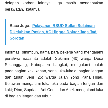
delapan korban lainnya juga masih mendapatkan
perawatan,” katanya.
Baca Juga:
Pelayanan RSUD Sultan Sulaiman
Dikeluhkan Pasien, AC Hingga Dokter Jaga Jadi
Sorotan
Informasi dihimpun, nama para pekerja yang mengalami
peristiwa naas itu adalah Sukimin (40) warga Desa
Secanggang, Kabupaten Langkat, mengalami patah
pada bagian kaki kanan, serta luka-luka di bagian lengan
dan tubuh; Jeni (25) warga Jalan Yong Pana Hijau,
Belawan mengalami luka-luka pada bagian lengan dan
kaki; Dino, Supriadi, Adi Cenil, dan Apek mengalami luka
di bagian lengan dan tubuh.