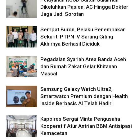
Dikeluhkan Pasien, AC Hingga Dokter
Jaga Jadi Sorotan
Sempat Buron, Pelaku Penembakan
Sekuriti PTPN IV Sarang Giting
Akhirnya Berhasil Diciduk
Pegadaian Syariah Area Banda Aceh
dan Rumah Zakat Gelar Khitanan
Massal
Samsung Galaxy Watch Ultra2,
Smartwatch Premium dengan Health
Inside Berbasis AI Telah Hadir!
Kapolres Sergai Minta Pengusaha
Kooperatif Atur Antrian BBM Antisipasi
Kemacetan