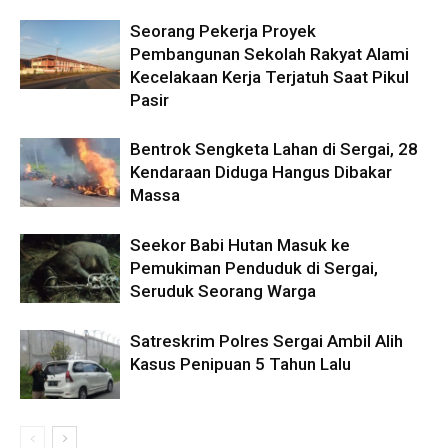
Seorang Pekerja Proyek
Pembangunan Sekolah Rakyat Alami
Kecelakaan Kerja Terjatuh Saat Pikul
Pasir
Bentrok Sengketa Lahan di Sergai, 28
Kendaraan Diduga Hangus Dibakar
Massa
Seekor Babi Hutan Masuk ke
Pemukiman Penduduk di Sergai,
Seruduk Seorang Warga
Satreskrim Polres Sergai Ambil Alih
Kasus Penipuan 5 Tahun Lalu