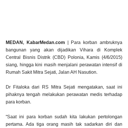
MEDAN, KabarMedan.com
| Para korban ambruknya
bangunan yang akan dijadikan Vihara di Komplek
Central Bisnis Distrik (CBD) Polonia, Kamis (4/6/2015)
siang, hingga kini masih menjalani perawatan intensif di
Rumah Sakit Mitra Sejati, Jalan AH Nasution.
Dr Fitaloka dari RS Mitra Sejati mengatakan, saat ini
pihaknya tengah melakukan perawatan medis terhadap
para korban.
“Saat ini para korban sudah kita lakukan pertolongan
pertama. Ada tiga orang masih tak sadarkan diri dan