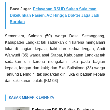
Baca Juga:
Pelayanan RSUD Sultan Sulaiman
Dikeluhkan Pasien, AC Hingga Dokter Jaga Jadi
Sorotan
Sementara, Saiman (50) warga Desa Secanggang,
Kabupaten Langkat tak sadarkan diri karena mengalami
luka di bagian kepala, kaki dan kedua lengan, Andi
Wahyudi (35) warga asal Stabat, Kabupaten Langkat tak
sadarkan diri karena mengalami luka pada bagian
kepala, lengan dan kaki; dan Eko Sulistiono (38) warga
Tanjung Beringin, tak sadarkan diri, luka di bagian kepala
dan kaki kanan patah. [KM-03]
KABAR MENARIK LAINNYA
Pelayanan RSUD Sultan Sulaiman