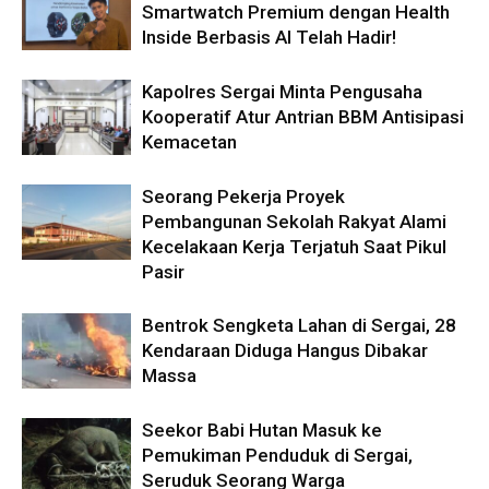
Smartwatch Premium dengan Health
Inside Berbasis AI Telah Hadir!
Kapolres Sergai Minta Pengusaha
Kooperatif Atur Antrian BBM Antisipasi
Kemacetan
Seorang Pekerja Proyek
Pembangunan Sekolah Rakyat Alami
Kecelakaan Kerja Terjatuh Saat Pikul
Pasir
Bentrok Sengketa Lahan di Sergai, 28
Kendaraan Diduga Hangus Dibakar
Massa
Seekor Babi Hutan Masuk ke
Pemukiman Penduduk di Sergai,
Seruduk Seorang Warga