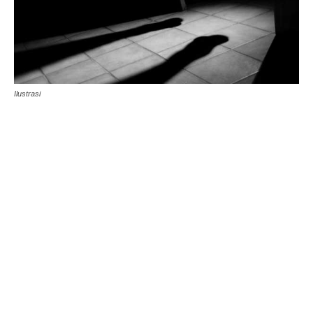
Ilustrasi