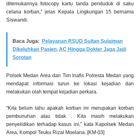
ditemukannya fotocopy kartu tanda penduduk di saku
celana korban,” jelas Kepala Lingkungan 15 bernama
Siswandi.
Baca Juga:
Pelayanan RSUD Sultan Sulaiman
Dikeluhkan Pasien, AC Hingga Dokter Jaga Jadi
Sorotan
Polsek Medan Area dan Tim Inafis Polresta Medan yang
mendapat informasi turun ke lokasi kejadian dan
melakukan olah tempat kejadian perkara.
“Kita belum tahu apakah korban ini merupakan korban
pembunuhan atau tidak . Kita masih melakukan
penyelidikan terhadap kasus ini,” kata Kapolsek Medan
Area, Kompol Teuku Rizal Moelana. [KM-03]