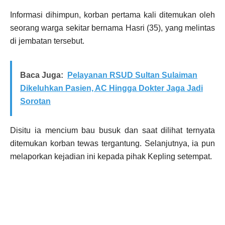
Informasi dihimpun, korban pertama kali ditemukan oleh
seorang warga sekitar bernama Hasri (35), yang melintas
di jembatan tersebut.
Baca Juga:
Pelayanan RSUD Sultan Sulaiman
Dikeluhkan Pasien, AC Hingga Dokter Jaga Jadi
Sorotan
Disitu ia mencium bau busuk dan saat dilihat ternyata
ditemukan korban tewas tergantung. Selanjutnya, ia pun
melaporkan kejadian ini kepada pihak Kepling setempat.