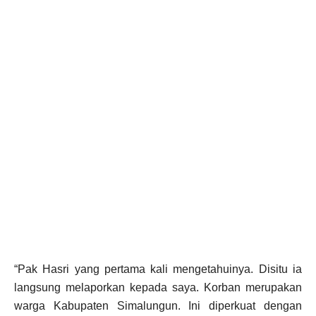
“Pak Hasri yang pertama kali mengetahuinya. Disitu ia
langsung melaporkan kepada saya. Korban merupakan
warga Kabupaten Simalungun. Ini diperkuat dengan