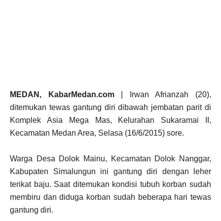
MEDAN, KabarMedan.com
| Irwan Afrianzah (20),
ditemukan tewas gantung diri dibawah jembatan parit di
Komplek Asia Mega Mas, Kelurahan Sukaramai II,
Kecamatan Medan Area, Selasa (16/6/2015) sore.
Warga Desa Dolok Mainu, Kecamatan Dolok Nanggar,
Kabupaten Simalungun ini gantung diri dengan leher
terikat baju. Saat ditemukan kondisi tubuh korban sudah
membiru dan diduga korban sudah beberapa hari tewas
gantung diri.