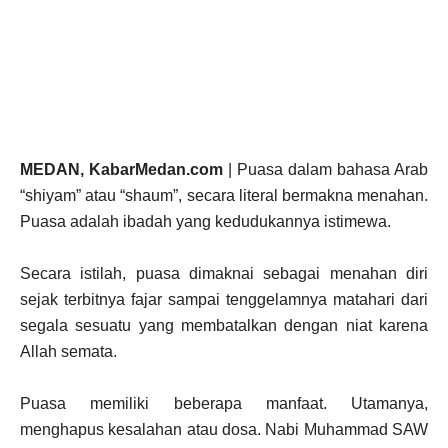
MEDAN, KabarMedan.com
| Puasa dalam bahasa Arab
“shiyam” atau “shaum”, secara literal bermakna menahan.
Puasa adalah ibadah yang kedudukannya istimewa.
Secara istilah, puasa dimaknai sebagai menahan diri
sejak terbitnya fajar sampai tenggelamnya matahari dari
segala sesuatu yang membatalkan dengan niat karena
Allah semata.
Puasa memiliki beberapa manfaat. Utamanya,
menghapus kesalahan atau dosa. Nabi Muhammad SAW