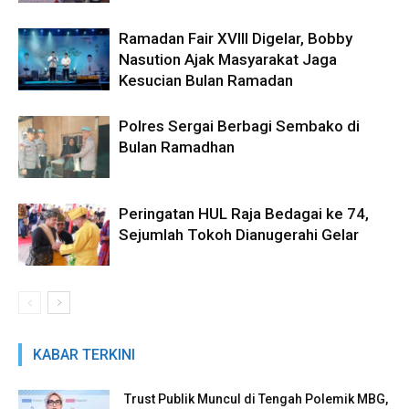
Ramadan Fair XVIII Digelar, Bobby
Nasution Ajak Masyarakat Jaga
Kesucian Bulan Ramadan
Polres Sergai Berbagi Sembako di
Bulan Ramadhan
Peringatan HUL Raja Bedagai ke 74,
Sejumlah Tokoh Dianugerahi Gelar
KABAR TERKINI
Trust Publik Muncul di Tengah Polemik MBG,