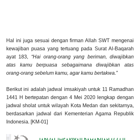
Hal ini juga sesuai dengan firman Allah SWT mengenai
kewajiban puasa yang tertuang pada Surat Al-Baqarah
ayat 183,
“Hai orang-orang yang beriman, diwajibkan
atas kamu berpuasa sebagaimana diwajibkan atas
orang-orang sebelum kamu, agar kamu bertakwa.”
Berikut ini adalah jadwal imsakiyah untuk 11 Ramadhan
1441 H bertepatan dengan 4 Mei 2020 lengkap dengan
jadwal sholat untuk wilayah Kota Medan dan sekitarnya,
berdasarkan jadwal dari Kementerian Agama Republik
Indonesia. [KM-01]