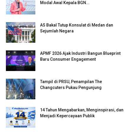
Modal Awal Kepala BGN...
AS Bakal Tutup Konsulat di Medan dan
Sejumlah Negara
APMF 2026 Ajak Industri Bangun Blueprint
Baru Consumer Engagement
Tampil di PRSU, Penampilan The
Changcuters Pukau Pengunjung
14 Tahun Mengabarkan, Menginspirasi, dan
Menjadi Kepercayaan Publik