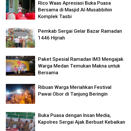
Rico Waas Apresiasi Buka Puasa
Bersama di Masjid Al-Musabbihin
Komplek Tasbi
Pemkab Sergai Gelar Bazar Ramadan
1446 Hijriah
Paket Spesial Ramadan IM3 Mengajak
Warga Medan Temukan Makna untuk
Bersama
Ribuan Warga Meriahkan Festival
Pawai Obor di Tanjung Beringin
Buka Puasa dengan Insan Media,
Kapolres Sergai Ajak Berbuat Kebaikan