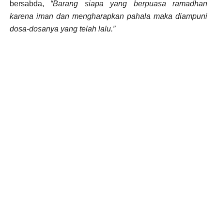
bersabda,
“Barang siapa yang berpuasa ramadhan
karena iman dan mengharapkan pahala maka diampuni
dosa-dosanya yang telah lalu.”