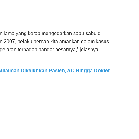
n lama yang kerap mengedarkan sabu-sabu di
un 2007, pelaku pernah kita amankan dalam kasus
gejaran terhadap bandar besarnya,” jelasnya.
ulaiman Dikeluhkan Pasien, AC Hingga Dokter