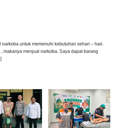
narkoba untuk memenuhi kebutuhan sehari – hari.
n , makanya menjual narkoba. Saya dapat barang
]