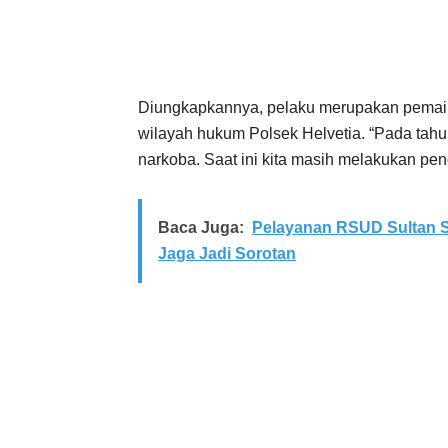
Diungkapkannya, pelaku merupakan pemai
wilayah hukum Polsek Helvetia. “Pada tah
narkoba. Saat ini kita masih melakukan pen
Baca Juga:
Pelayanan RSUD Sultan S
Jaga Jadi Sorotan