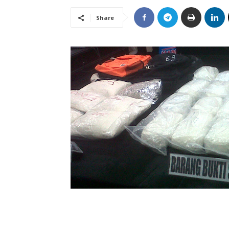
Share