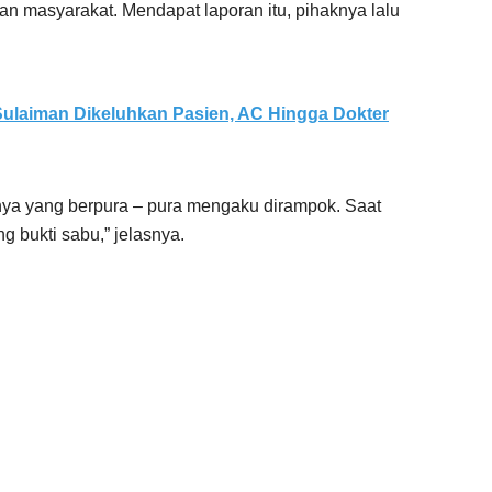
an masyarakat. Mendapat laporan itu, pihaknya lalu
ulaiman Dikeluhkan Pasien, AC Hingga Dokter
nya yang berpura – pura mengaku dirampok. Saat
 bukti sabu,” jelasnya.