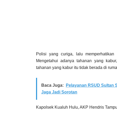
Polisi yang curiga, lalu memperhatika
Mengetahui adanya tahanan yang kabur,
tahanan yang kabur itu tidak berada di rum
Baca Juga:
Pelayanan RSUD Sultan S
Jaga Jadi Sorotan
Kapolsek Kualuh Hulu, AKP Hendris Tampu