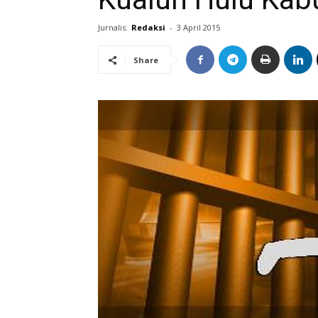
Jurnalis:
Redaksi
-
3 April 2015
Share