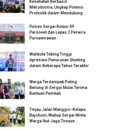
Kesehatan Berbasis
Mikrobioma, Ungkap Potensi
Probiotik dalam Mendukung...
Polres Sergai Rotasi 49
Personel dan Lepas 2 Perwira
Purnawirawan
Walikota Tebing Tinggi
Apresiasi Penurunan Stunting
dalam Beberapa Tahun Terakhir
Warga Terdampak Puting
Beliung di Sergai Mulai Terima
Bantuan Pemkab
Tinjau Jalan Manggis–Kelapa
Bajohom, Wabup Sergai Minta
Warga Ikut Jaga Tonase...